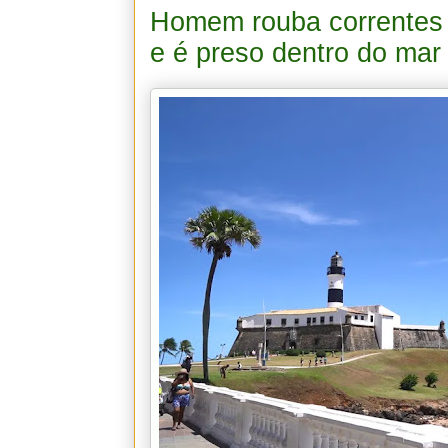
Homem rouba correntes 
e é preso dentro do mar