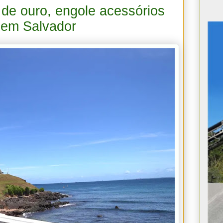
de ouro, engole acessórios
 em Salvador