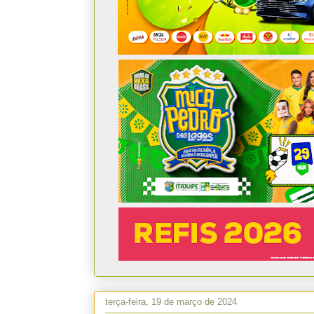
terça-feira, 19 de março de 2024