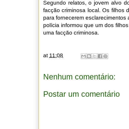
Segundo relatos, o jovem alvo d
facção criminosa local. Os filhos 
para fornecerem esclarecimentos a
polícia informou que um dos filhos
uma facção criminosa.
at
11:08
Nenhum comentário:
Postar um comentário