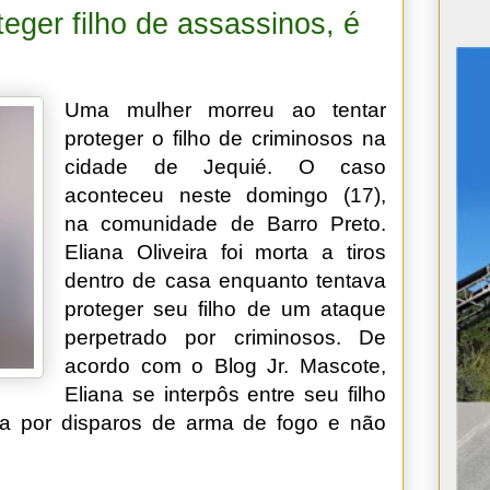
teger filho de assassinos, é
Uma mulher morreu ao tentar
proteger o filho de criminosos na
cidade de Jequié. O caso
aconteceu neste domingo (17),
na comunidade de Barro Preto.
Eliana Oliveira foi morta a tiros
dentro de casa enquanto tentava
proteger seu filho de um ataque
perpetrado por criminosos. De
acordo com o Blog Jr. Mascote,
Eliana se interpôs entre seu filho
da por disparos de arma de fogo e não