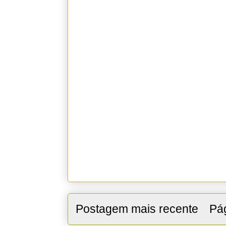
Postagem mais recente
Pág