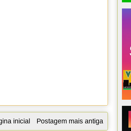
ina inicial
Postagem mais antiga