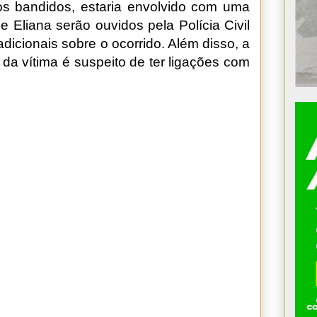
os bandidos, estaria envolvido com uma
de Eliana serão ouvidos pela Polícia Civil
dicionais sobre o ocorrido. Além disso, a
 da vítima é suspeito de ter ligações com