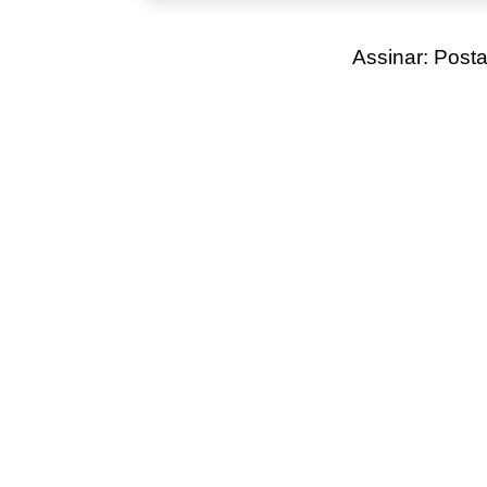
Assinar:
Posta