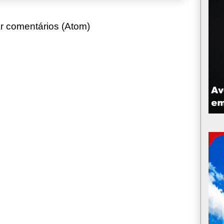
r comentários (Atom)