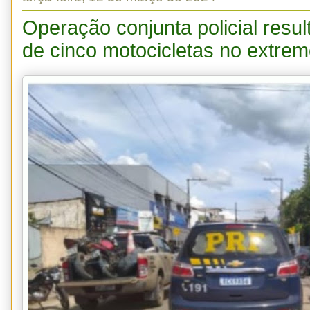
Operação conjunta policial resu
de cinco motocicletas no extrem