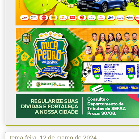
terça-feira, 12 de março de 2024