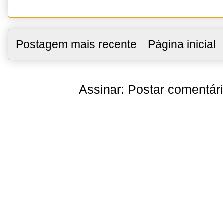
Postagem mais recente
Página inicial
Assinar:
Postar comentár