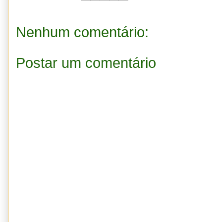
Nenhum comentário:
Postar um comentário