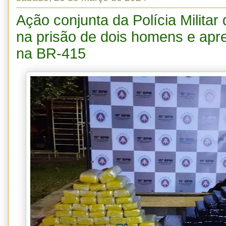
Ação conjunta da Polícia Militar 
na prisão de dois homens e apr
na BR-415