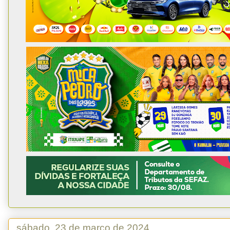
sábado, 23 de março de 2024