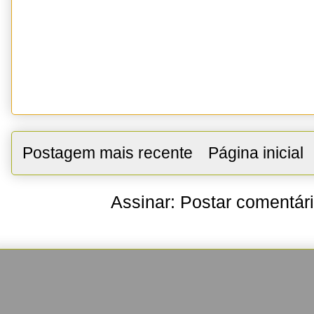
Postagem mais recente
Página inicial
Assinar:
Postar comentár