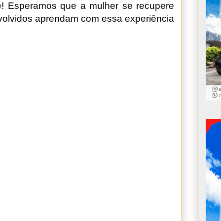
te! Esperamos que a mulher se recupere
volvidos aprendam com essa experiência