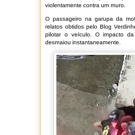
violentamente contra um muro.
O passageiro na garupa da mo
relatos obtidos pelo Blog Verdin
pilotar o veículo. O impacto da
desmaiou instantaneamente.