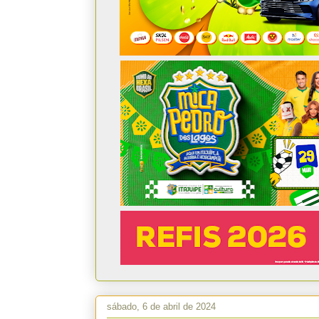
sábado, 6 de abril de 2024