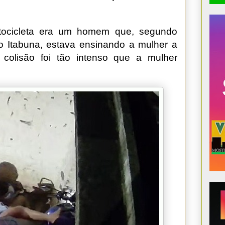
tocicleta era um homem que, segundo
ho Itabuna, estava ensinando a mulher a
 colisão foi tão intenso que a mulher