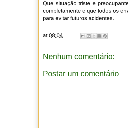
Que situação triste e preocupan
completamente e que todos os en
para evitar futuros acidentes.
at
08:04
Nenhum comentário:
Postar um comentário