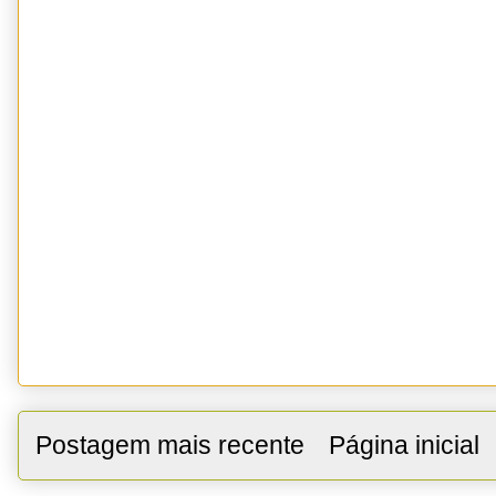
Postagem mais recente
Página inicial