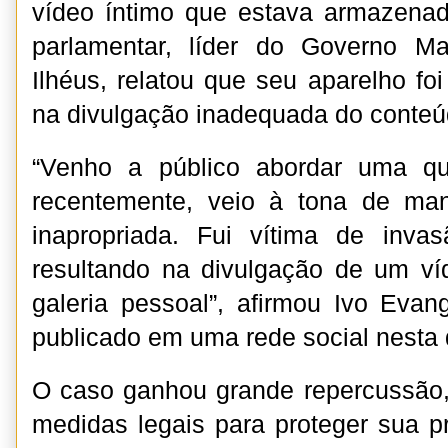
vídeo íntimo que estava armazenad
parlamentar, líder do Governo 
Ilhéus, relatou que seu aparelho foi
na divulgação inadequada do conteú
“Venho a público abordar uma qu
recentemente, veio à tona de ma
inapropriada. Fui vítima de inva
resultando na divulgação de um ví
galeria pessoal”, afirmou Ivo Eva
publicado em uma rede social nesta q
O caso ganhou grande repercussão,
medidas legais para proteger sua pr