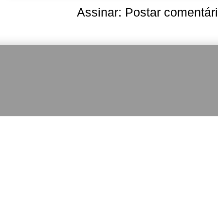
Assinar:
Postar comentár