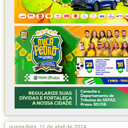
quinta-feira, 11 de abril de 2024