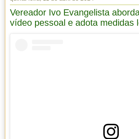
Vereador Ivo Evangelista abord
vídeo pessoal e adota medidas l