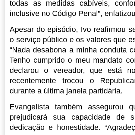
todas as medidas cabíveis, confor
inclusive no Código Penal”, enfatizou
Apesar do episódio, Ivo reafirmou
o serviço público e os valores que 
“Nada desabona a minha conduta 
Tenho cumprido o meu mandato com
declarou o vereador, que está n
recentemente trocou o Republic
durante a última janela partidária.
Evangelista também assegurou q
prejudicará sua capacidade de s
dedicação e honestidade. “Agrade