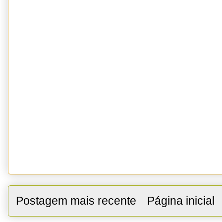
Postagem mais recente
Página inicial