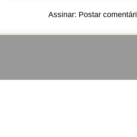
Assinar:
Postar comentár