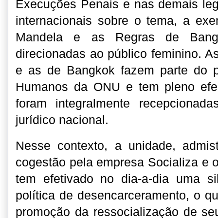
Execuções Penais e nas demais leg
internacionais sobre o tema, a ex
Mandela e as Regras de Bangk
direcionadas ao público feminino. 
e as de Bangkok fazem parte do p
Humanos da ONU e tem pleno efeit
foram integralmente recepcionad
jurídico nacional.
Nesse contexto, a unidade, admi
cogestão pela empresa Socializa e 
tem efetivado no dia-a-dia uma si
política de desencarceramento, o q
promoção da ressocialização de seu