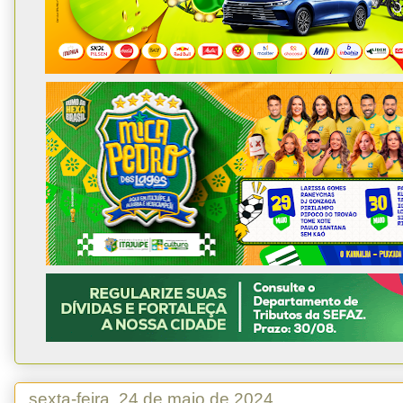
sexta-feira, 24 de maio de 2024