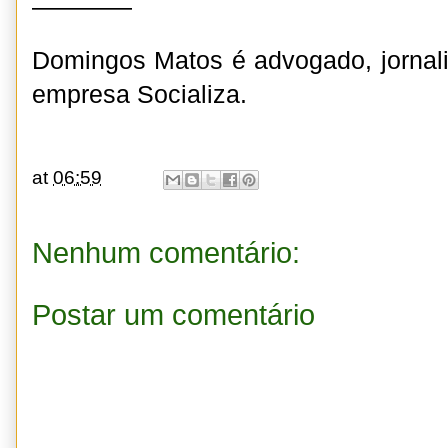
————
Domingos Matos é advogado, jornali
empresa Socializa.
at
06:59
Nenhum comentário:
Postar um comentário