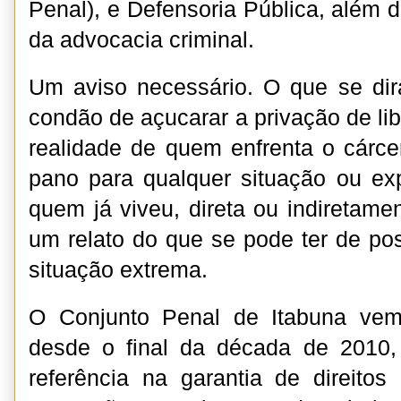
Penal), e Defensoria Pública, além 
da advocacia criminal.
Um aviso necessário. O que se dir
condão de açucarar a privação de li
realidade de quem enfrenta o cárc
pano para qualquer situação ou ex
quem já viveu, direta ou indiretamen
um relato do que se pode ter de pos
situação extrema.
O Conjunto Penal de Itabuna vem
desde o final da década de 2010
referência na garantia de direitos