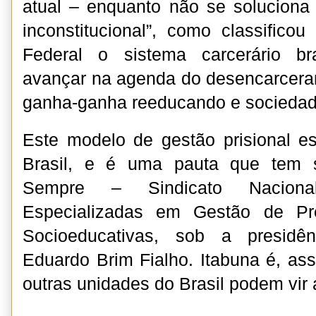
atual – enquanto não se soluciona
inconstitucional”, como classifico
Federal o sistema carcerário bra
avançar na agenda do desencarcera
ganha-ganha reeducando e sociedad
Este modelo de gestão prisional e
Brasil, e é uma pauta que tem s
Sempre – Sindicato Nacion
Especializadas em Gestão de Pr
Socioeducativas, sob a presidê
Eduardo Brim Fialho. Itabuna é, a
outras unidades do Brasil podem vir 