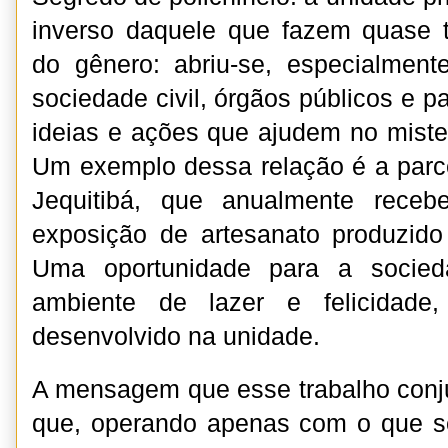
inverso daquele que fazem quase t
do gênero: abriu-se, especialment
sociedade civil, órgãos públicos e 
ideias e ações que ajudem no mister
Um exemplo dessa relação é a parc
Jequitibá, que anualmente rece
exposição de artesanato produzido
Uma oportunidade para a socied
ambiente de lazer e felicidade,
desenvolvido na unidade.
A mensagem que esse trabalho conju
que, operando apenas com o que se