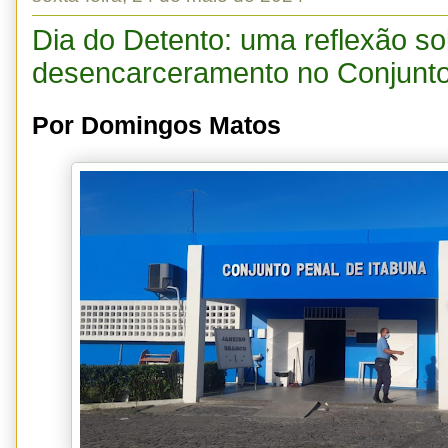
Dia do Detento: uma reflexão so
desencarceramento no Conjunto
Por Domingos Matos