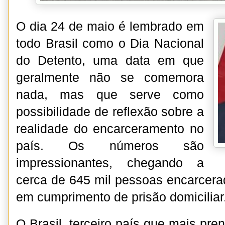
O dia 24 de maio é lembrado em
todo Brasil como o Dia Nacional
do Detento, uma data em que
geralmente não se comemora
nada, mas que serve como
possibilidade de reflexão sobre a
realidade do encarceramento no
país. Os números são
impressionantes, chegando a
cerca de 645 mil pessoas encarcerad
em cumprimento de prisão domiciliar
O Brasil, terceiro país que mais pr