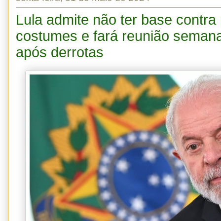
Lula admite não ter base contra
costumes e fará reunião semana
após derrotas