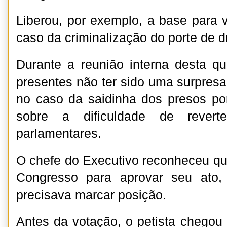
Liberou, por exemplo, a base para 
caso da criminalização do porte de 
Durante a reunião interna desta qu
presentes não ter sido uma surpresa
no caso da saidinha dos presos por 
sobre a dificuldade de rever
parlamentares.
O chefe do Executivo reconheceu qu
Congresso para aprovar seu ato
precisava marcar posição.
Antes da votação, o petista chegou 