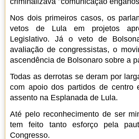
criminalizava "comunicação engano
Nos dois primeiros casos, os parl
vetos de Lula em projetos apr
Legislativo. Já o veto de Bolson
avaliação de congressistas, o mov
ascendência de Bolsonaro sobre a pa
Todas as derrotas se deram por lar
com apoio dos partidos de centro 
assento na Esplanada de Lula.
Até pelo reconhecimento de ser mi
tem feito tanto esforço pela pa
Congresso.