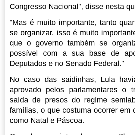
Congresso Nacional", disse nesta qu
"Mas é muito importante, tanto qua
se organizar, isso é muito importan
que o governo também se organi
possível com a sua base de ap
Deputados e no Senado Federal."
No caso das saidinhas, Lula havi
aprovado pelos parlamentares o t
saída de presos do regime semiabe
famílias, o que costuma ocorrer em
como Natal e Páscoa.