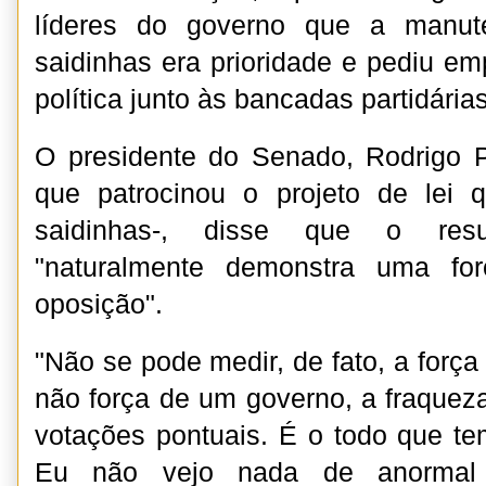
líderes do governo que a manut
saidinhas era prioridade e pediu em
política junto às bancadas partidárias
O presidente do Senado, Rodrigo
que patrocinou o projeto de lei
saidinhas-, disse que o res
"naturalmente demonstra uma for
oposição".
"Não se pode medir, de fato, a forç
não força de um governo, a fraque
votações pontuais. É o todo que te
Eu não vejo nada de anormal