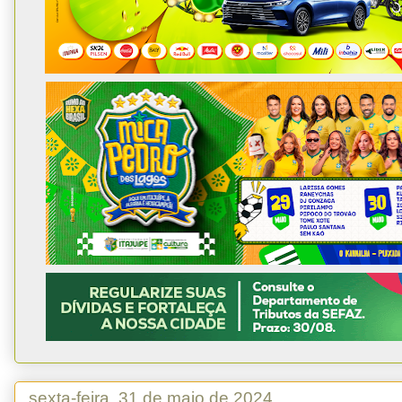
sexta-feira, 31 de maio de 2024