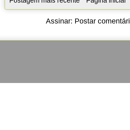
Postagem mais recente
Página inicial
Assinar:
Postar comentár