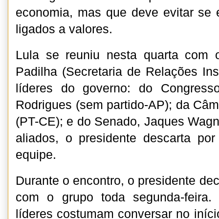
economia, mas que deve evitar se 
ligados a valores.
Lula se reuniu nesta quarta com o
Padilha (Secretaria de Relações Inst
líderes do governo: do Congress
Rodrigues (sem partido-AP); da Câ
(PT-CE); e do Senado, Jaques Wagn
aliados, o presidente descarta por
equipe.
Durante o encontro, o presidente deci
com o grupo toda segunda-feira.
líderes costumam conversar no iníci