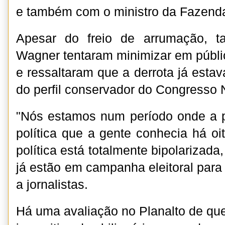
e também com o ministro da Fazend
Apesar do freio de arrumação, t
Wagner tentaram minimizar em públi
e ressaltaram que a derrota já estava
do perfil conservador do Congresso 
"Nós estamos num período onde a p
política que a gente conhecia há oi
política está totalmente bipolarizada
já estão em campanha eleitoral para
a jornalistas.
Há uma avaliação no Planalto de qu