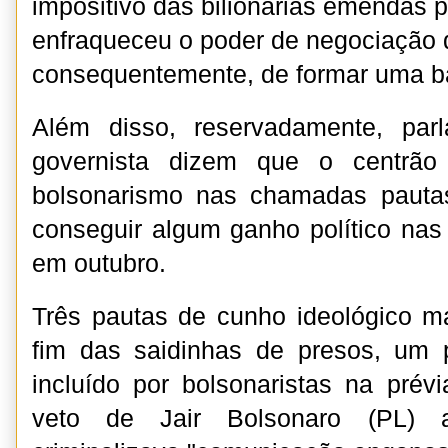
impositivo das bilionárias emendas 
enfraqueceu o poder de negociação 
consequentemente, de formar uma ba
Além disso, reservadamente, par
governista dizem que o centrão
bolsonarismo nas chamadas pauta
conseguir algum ganho político nas 
em outubro.
Três pautas de cunho ideológico m
fim das saidinhas de presos, um
incluído por bolsonaristas na pré
veto de Jair Bolsonaro (PL) a