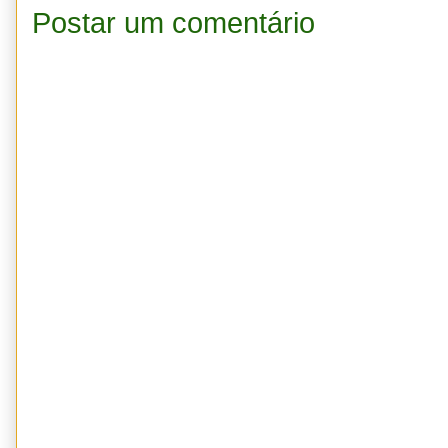
Postar um comentário