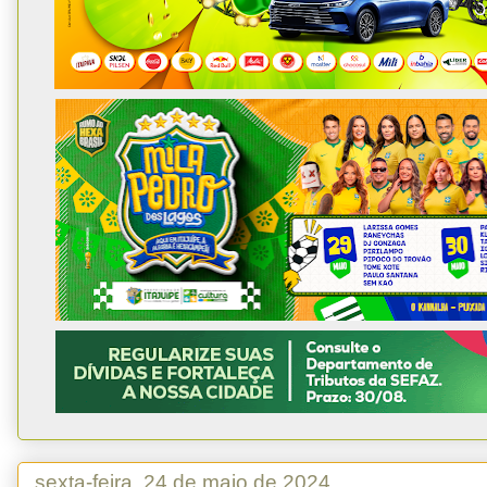
sexta-feira, 24 de maio de 2024