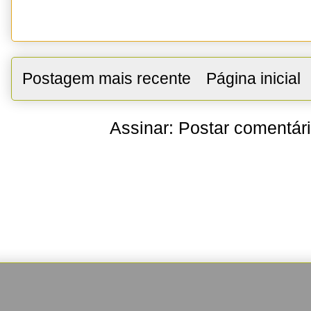
Postagem mais recente
Página inicial
Assinar:
Postar comentár