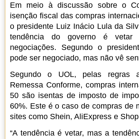
Em meio à discussão sobre o Co
isenção fiscal das compras internac
o presidente Luiz Inácio Lula da Sil
tendência do governo é vetar
negociações. Segundo o presiden
pode ser negociado, mas não vê sen
Segundo o UOL, pelas regras a
Remessa Conforme, compras intern
50 são isentas de imposto de impo
60%. Este é o caso de compras de m
sites como Shein, AliExpress e Shop
“A tendência é vetar, mas a tendê