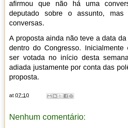
afirmou que não há uma conve
deputado sobre o assunto, mas 
conversas.
A proposta ainda não teve a data da
dentro do Congresso. Inicialmente 
ser votada no início desta semana
adiada justamente por conta das po
proposta.
at
07:10
Nenhum comentário: