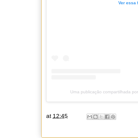
Ver essa 
Uma publicação compartilhada por
at
12:45