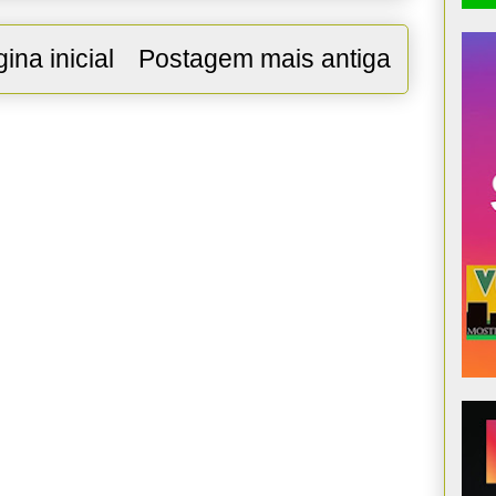
ina inicial
Postagem mais antiga