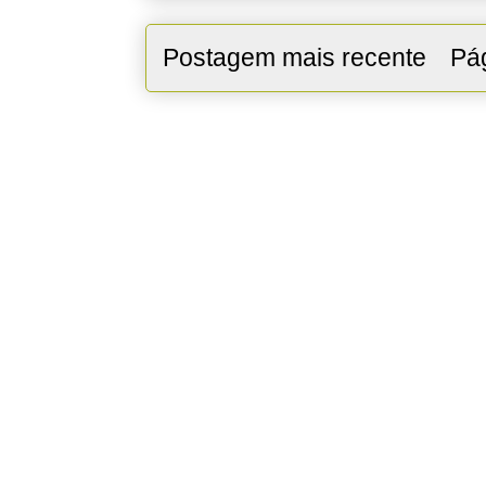
Postagem mais recente
Pág