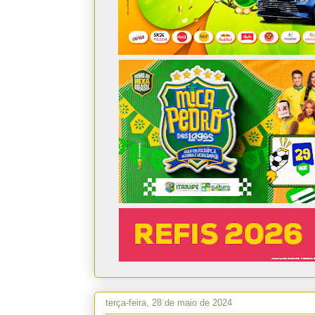
terça-feira, 28 de maio de 2024