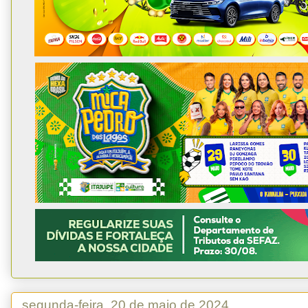
segunda-feira, 20 de maio de 2024