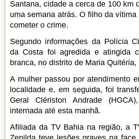
Santana, cidade a cerca de 100 km d
uma semana atrás. O filho da vítima 
cometer o crime.
Segundo informações da Polícia Ci
da Costa foi agredida e atingida
branca, no distrito de Maria Quitéria,
A mulher passou por atendimento e
localidade e, em seguida, foi transf
Geral Clériston Andrade (HGCA)
internada até esta manhã.
Afiliada da TV Bahia na região, a
Zenilda teve lesões graves na face 