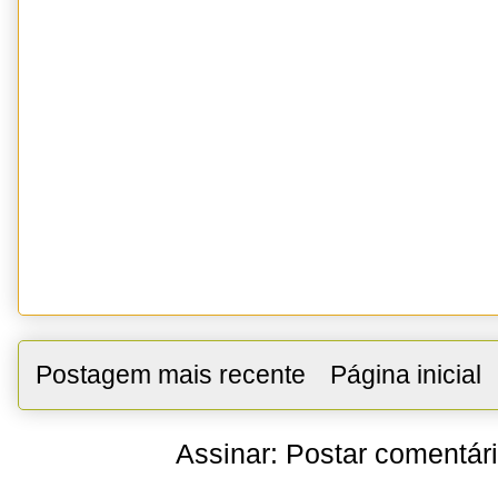
Postagem mais recente
Página inicial
Assinar:
Postar comentár