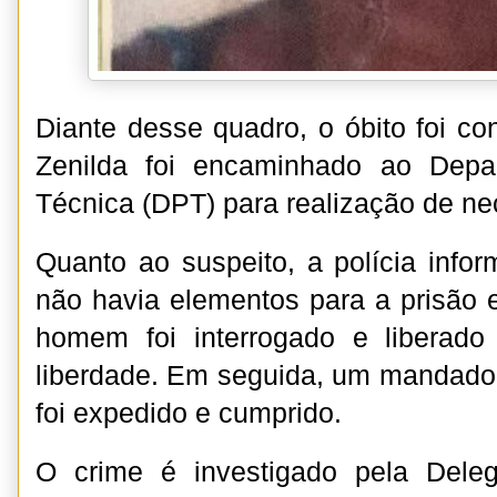
Diante desse quadro, o óbito foi co
Zenilda foi encaminhado ao Depa
Técnica (DPT) para realização de ne
Quanto ao suspeito, a polícia infor
não havia elementos para a prisão e
homem foi interrogado e liberad
liberdade. Em seguida, um mandado 
foi expedido e cumprido.
O crime é investigado pela Dele