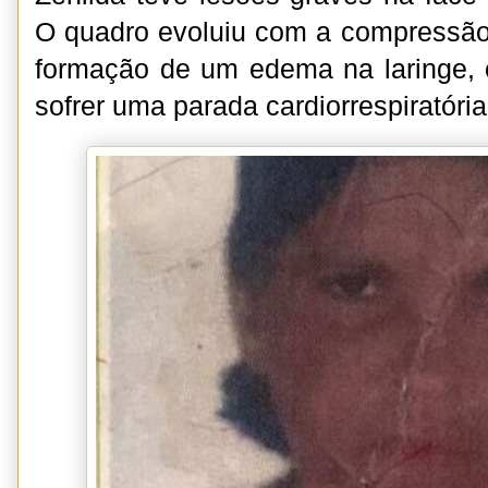
O quadro evoluiu com a compressão
formação de um edema na laringe, 
sofrer uma parada cardiorrespiratória