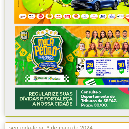
segunda-feira, 6 de maio de 2024