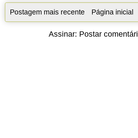
Postagem mais recente
Página inicial
Assinar:
Postar comentár