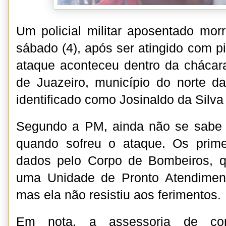
Um policial militar aposentado mo
sábado (4), após ser atingido com p
ataque aconteceu dentro da chácara
de Juazeiro, município do norte da 
identificado como Josinaldo da Silva 
Segundo a PM, ainda não se sabe o
quando sofreu o ataque. Os prime
dados pelo Corpo de Bombeiros, q
uma Unidade de Pronto Atendimen
mas ela não resistiu aos ferimentos.
Em nota, a assessoria de co