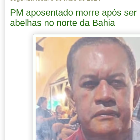
PM aposentado morre após ser 
abelhas no norte da Bahia