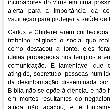
incubadores do vírus em uma possí
alerta para a importância da co
vacinação para proteger a saúde de 
Carlos e Chirlene eram conhecidos
trabalho religioso e social que rea
como destacou a fonte, eles for
ideias propagadas nos templos e e
comunicação. É lamentável que e
atingido, sobretudo, pessoas humild
da desinformação disseminada por l
Bíblia não se opõe à ciência, e não
em mortes resultantes do negacion
ainda não acabou, e é fundame