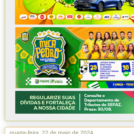
quarta-feira, 22 de maio de 2024