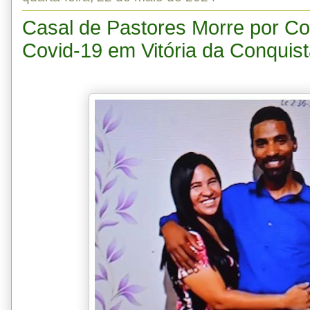
Casal de Pastores Morre por C
Covid-19 em Vitória da Conquis