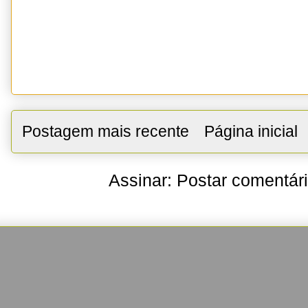
Postagem mais recente
Página inicial
Assinar:
Postar comentár