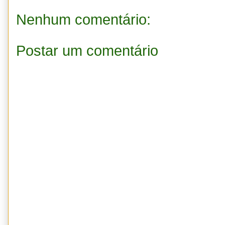
Nenhum comentário:
Postar um comentário