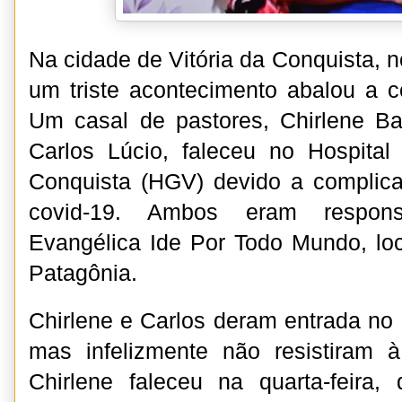
Na cidade de Vitória da Conquista, 
um triste acontecimento abalou a c
Um casal de pastores, Chirlene B
Carlos Lúcio, faleceu no Hospital
Conquista (HGV) devido a complic
covid-19. Ambos eram respons
Evangélica Ide Por Todo Mundo, loc
Patagônia.
Chirlene e Carlos deram entrada no
mas infelizmente não resistiram 
Chirlene faleceu na quarta-feira,