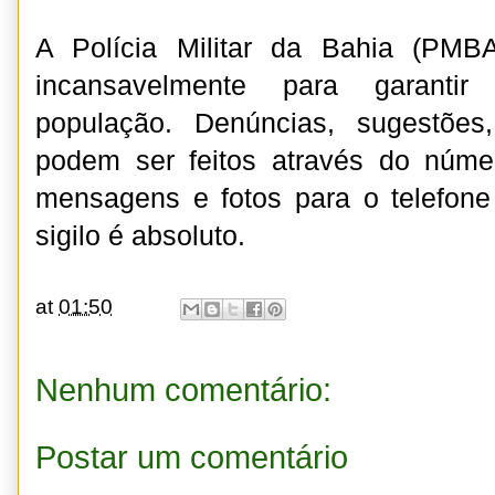
A Polícia Militar da Bahia (PMB
incansavelmente para garanti
população. Denúncias, sugestões,
podem ser feitos através do núm
mensagens e fotos para o telefone
sigilo é absoluto.
at
01:50
Nenhum comentário:
Postar um comentário