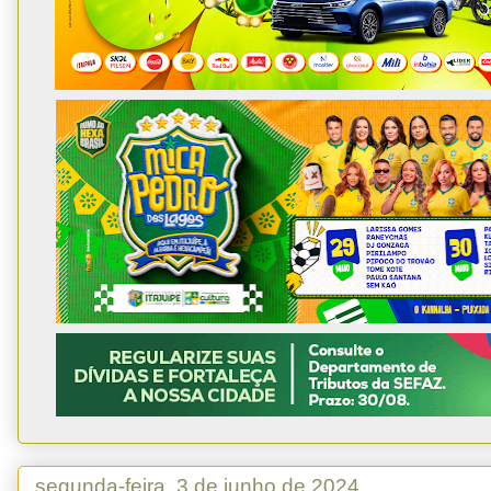
segunda-feira, 3 de junho de 2024