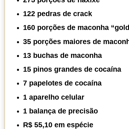
122 pedras de crack
160 porções de maconha “gol
35 porções maiores de macon
13 buchas de maconha
15 pinos grandes de cocaína
7 papelotes de cocaína
1 aparelho celular
1 balança de precisão
R$ 55,10 em espécie