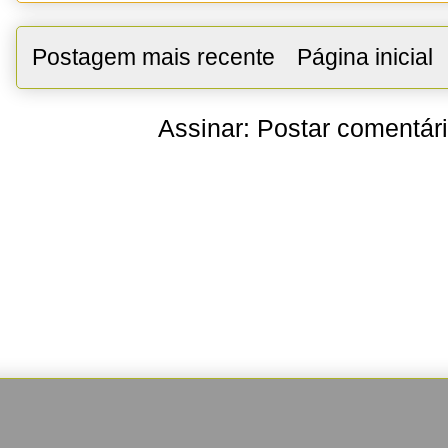
Postagem mais recente
Página inicial
Assinar:
Postar comentár