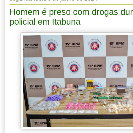
Homem é preso com drogas dur
policial em Itabuna