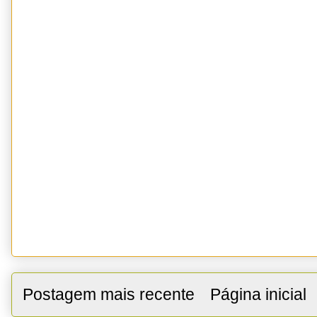
Postagem mais recente
Página inicial