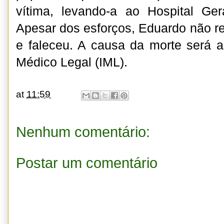
vítima, levando-a ao Hospital Ger
Apesar dos esforços, Eduardo não re
e faleceu. A causa da morte será ap
Médico Legal (IML).
at
11:59
Nenhum comentário:
Postar um comentário