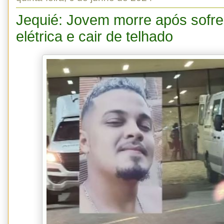
Jequié: Jovem morre após sofre
elétrica e cair de telhado