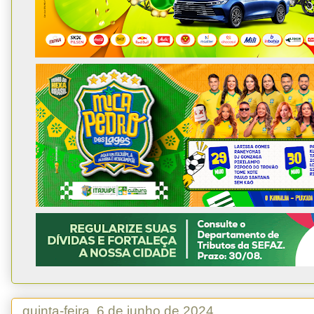
quinta-feira, 6 de junho de 2024