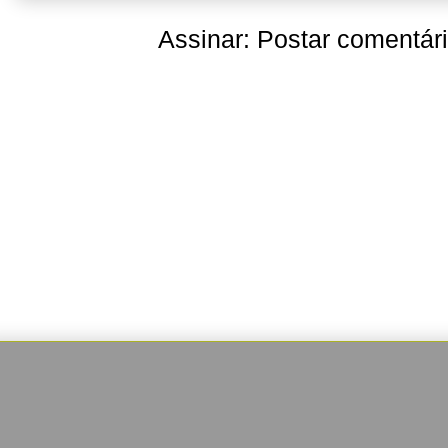
Assinar:
Postar comentár