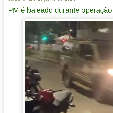
PM é baleado durante operação 