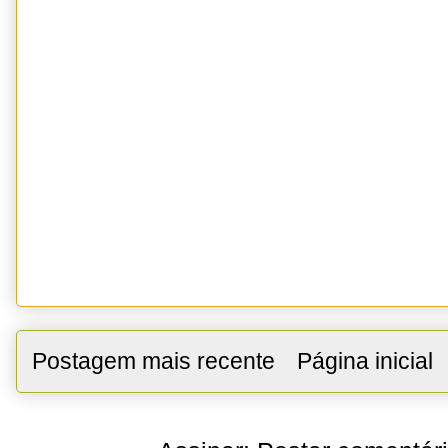
Postagem mais recente
Página inicial