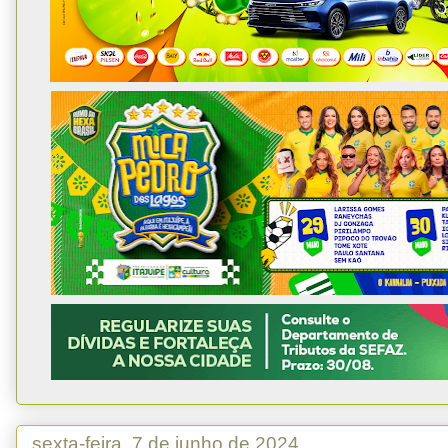
sexta-feira, 7 de junho de 2024