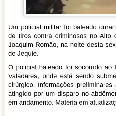
Um policial militar foi baleado dura
de tiros contra criminosos no Alto 
Joaquim Romão, na noite desta sexta
de Jequié.
O policial baleado foi socorrido ao
Valadares, onde está sendo subme
cirúrgico. Informações preliminare
atingido por um disparo no abdôme
em andamento. Matéria em atualizaç