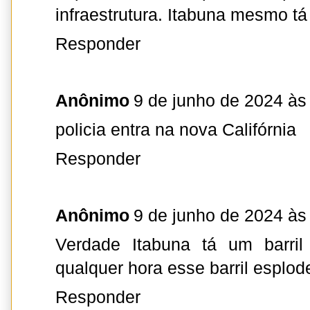
infraestrutura. Itabuna mesmo tá 
Responder
Anônimo
9 de junho de 2024 às
policia entra na nova Califórnia
Responder
Anônimo
9 de junho de 2024 às
Verdade Itabuna tá um barri
qualquer hora esse barril esplod
Responder