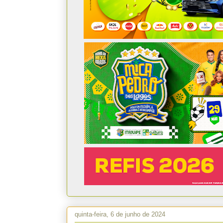
quinta-feira, 6 de junho de 2024