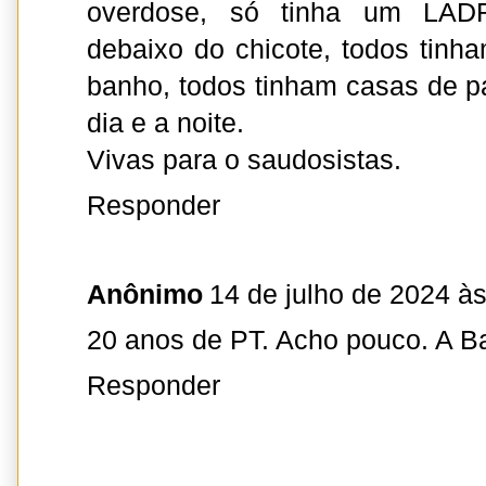
overdose, só tinha um LAD
debaixo do chicote, todos tinh
banho, todos tinham casas de p
dia e a noite.
Vivas para o saudosistas.
Responder
Anônimo
14 de julho de 2024 à
20 anos de PT. Acho pouco. A B
Responder