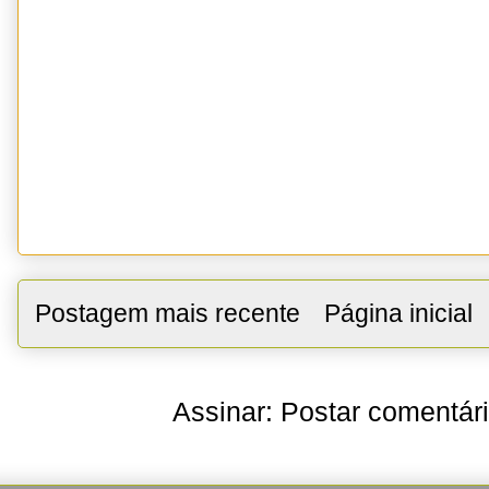
Postagem mais recente
Página inicial
Assinar:
Postar comentár