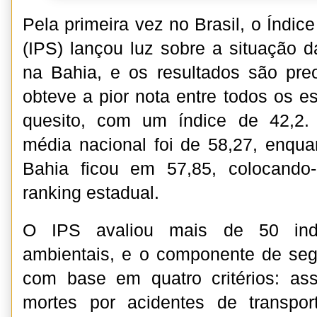
Pela primeira vez no Brasil, o Índic
(IPS) lançou luz sobre a situação 
na Bahia, e os resultados são pre
obteve a pior nota entre todos os e
quesito, com um índice de 42,2
média nacional foi de 58,27, enqu
Bahia ficou em 57,85, colocando
ranking estadual.
O IPS avaliou mais de 50 indi
ambientais, e o componente de seg
com base em quatro critérios: ass
mortes por acidentes de transpor