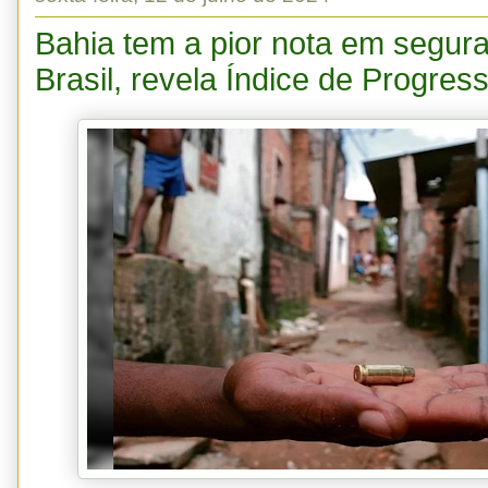
Bahia tem a pior nota em segur
Brasil, revela Índice de Progres