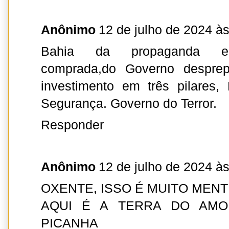
Anônimo
12 de julho de 2024 à
Bahia da propaganda en
comprada,do Governo despre
investimento em três pilares
Segurança. Governo do Terror.
Responder
Anônimo
12 de julho de 2024 à
OXENTE, ISSO É MUITO MENT
AQUI É A TERRA DO AMO
PICANHA