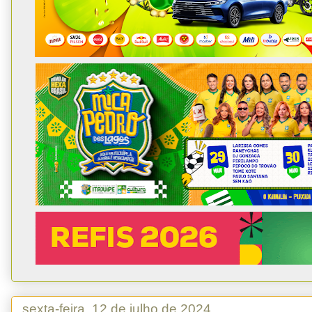
sexta-feira, 12 de julho de 2024