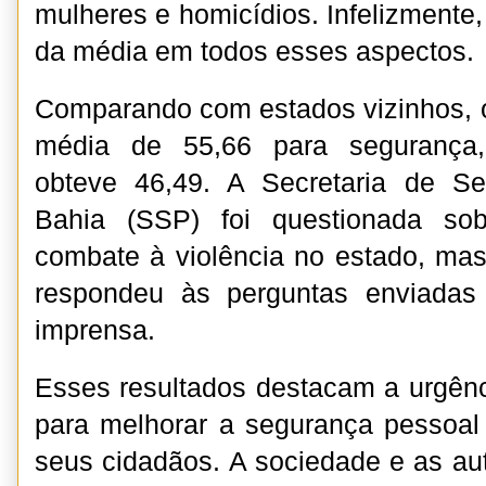
mulheres e homicídios. Infelizmente,
da média em todos esses aspectos.
Comparando com estados vizinhos, o
média de 55,66 para segurança,
obteve 46,49. A Secretaria de S
Bahia (SSP) foi questionada so
combate à violência no estado, ma
respondeu às perguntas enviadas
imprensa.
Esses resultados destacam a urgênc
para melhorar a segurança pessoal
seus cidadãos. A sociedade e as au