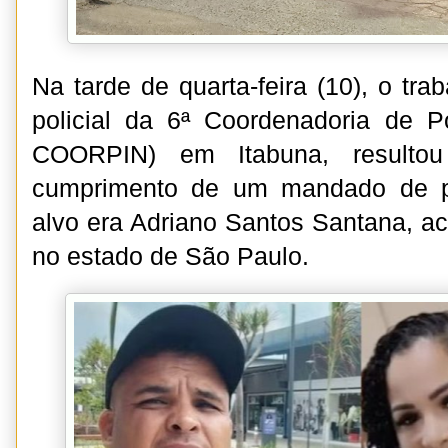
Na tarde de quarta-feira (10), o tra
policial da 6ª Coordenadoria de Pol
COORPIN) em Itabuna, resultou
cumprimento de um mandado de pr
alvo era Adriano Santos Santana, ac
no estado de São Paulo.