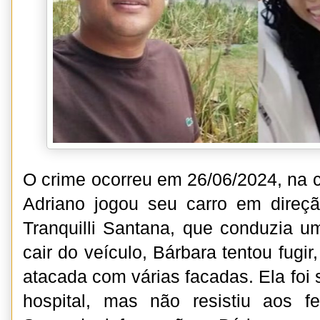
O crime ocorreu em 26/06/2024, na c
Adriano jogou seu carro em direç
Tranquilli Santana, que conduzia u
cair do veículo, Bárbara tentou fugir
atacada com várias facadas. Ela foi 
hospital, mas não resistiu aos fe