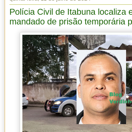
Polícia Civil de Itabuna localiza
mandado de prisão temporária po