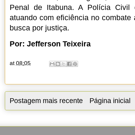
Penal de Itabuna. A Polícia Civil
atuando com eficiência no combate 
busca por justiça.
Por: Jefferson Teixeira
at
08:05
Postagem mais recente
Página inicial