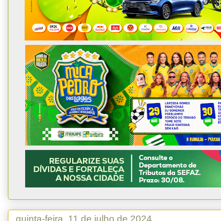
quinta-feira, 11 de julho de 2024