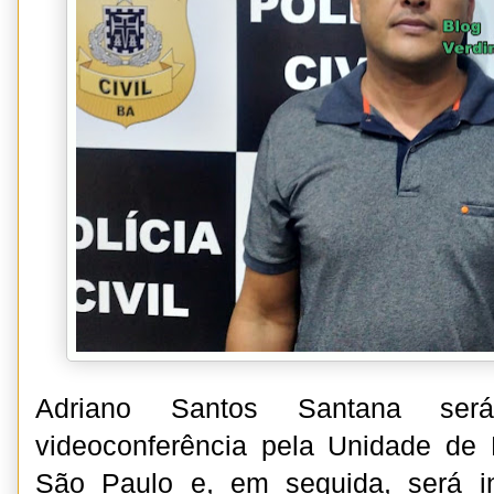
Adriano Santos Santana será
videoconferência pela Unidade de P
São Paulo e, em seguida, será i