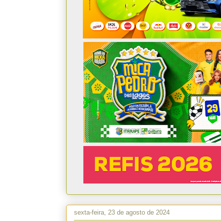
sexta-feira, 23 de agosto de 2024