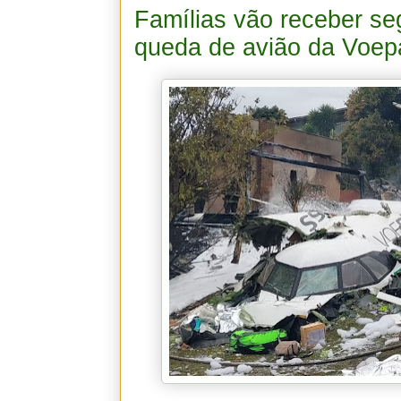
Famílias vão receber se
queda de avião da Voep