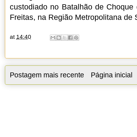
custodiado no Batalhão de Choque
Freitas, na Região Metropolitana de 
at
14:40
Postagem mais recente
Página inicial