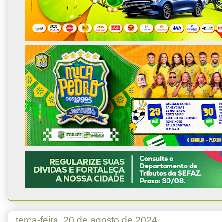
terça-feira, 20 de agosto de 2024