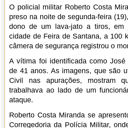
O policial militar Roberto Costa Mir
preso na noite de segunda-feira (19
dono de um lava-jato a tiros, em 
cidade de Feira de Santana, a 100
câmera de segurança registrou o mo
A vítima foi identificada como José
de 41 anos. As imagens, que são uti
Civil nas apurações, mostram q
trabalhava ao lado de um funcioná
ataque.
Roberto Costa Miranda se apresent
Corregedoria da Polícia Militar, onde