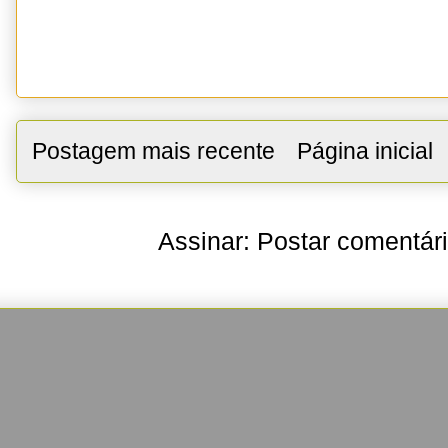
Postagem mais recente
Página inicial
Assinar:
Postar comentár