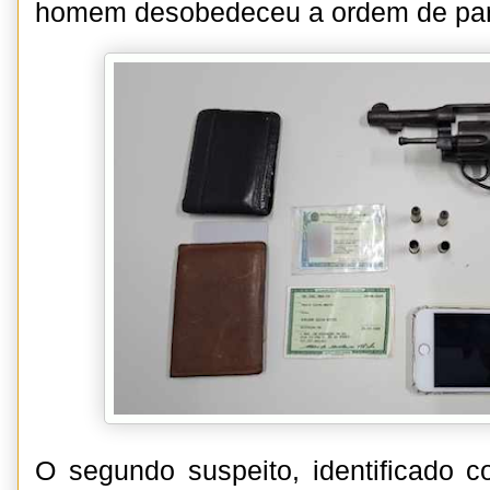
homem desobedeceu a ordem de para
O segundo suspeito, identificado 