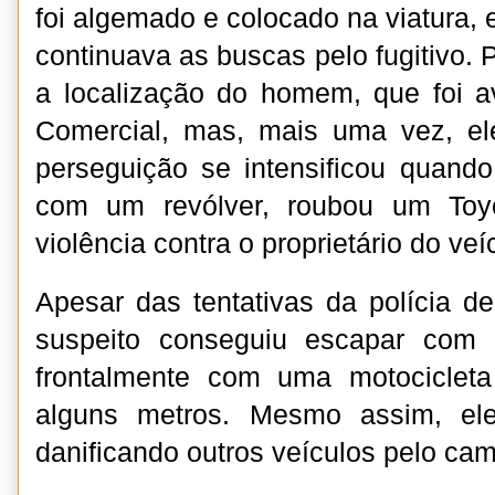
foi algemado e colocado na viatura,
continuava as buscas pelo fugitivo.
a localização do homem, que foi a
Comercial, mas, mais uma vez, ele
perseguição se intensificou quand
com um revólver, roubou um Toyo
violência contra o proprietário do veí
Apesar das tentativas da polícia de
suspeito conseguiu escapar com o
frontalmente com uma motocicleta
alguns metros. Mesmo assim, ele
danificando outros veículos pelo cam