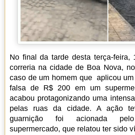
No final da tarde desta terça-feira, 
correria na cidade de Boa Nova, n
caso de um homem que aplicou um
falsa de R$ 200 em um supermer
acabou protagonizando uma intensa 
pelas ruas da cidade. A ação te
guarnição foi acionada pelo
supermercado, que relatou ter sido v