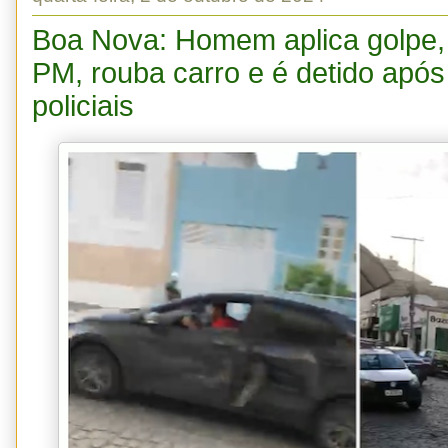
Boa Nova: Homem aplica golpe, 
PM, rouba carro e é detido após
policiais