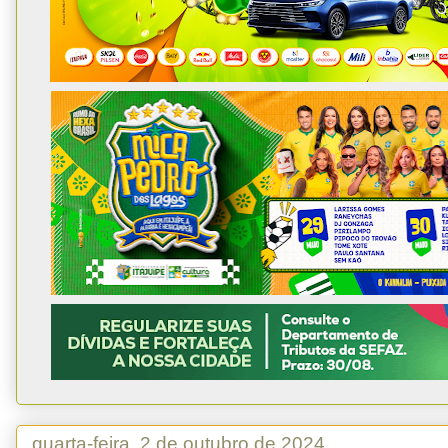
quarta-feira, 2 de outubro de 2024