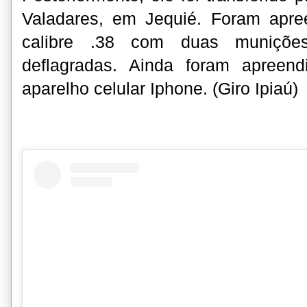
Valadares, em Jequié. Foram apre
calibre .38 com duas muniçõe
deflagradas. Ainda foram apreen
aparelho celular Iphone. (Giro Ipiaú)