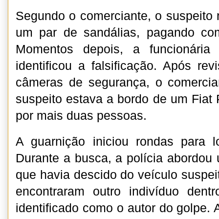
Segundo o comerciante, o suspeito 
um par de sandálias, pagando com 
Momentos depois, a funcionária 
identificou a falsificação. Após re
câmeras de segurança, o comercia
suspeito estava a bordo de um Fia
por mais duas pessoas.
A guarnição iniciou rondas para lo
Durante a busca, a polícia abordo
que havia descido do veículo suspei
encontraram outro indivíduo dentr
identificado como o autor do golpe. A