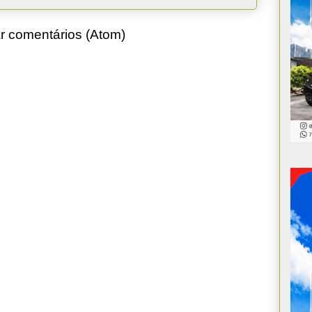
r comentários (Atom)