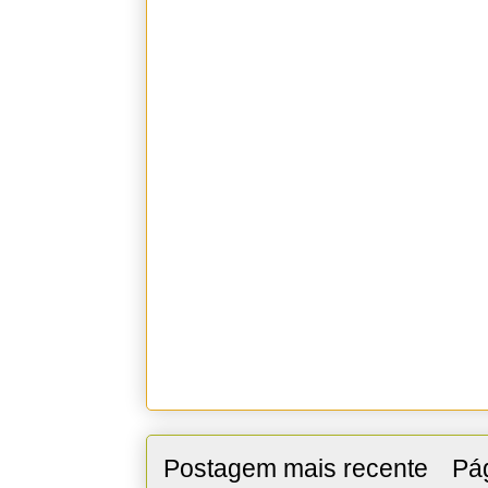
Postagem mais recente
Pág