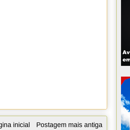
ina inicial
Postagem mais antiga