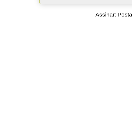
Assinar:
Posta