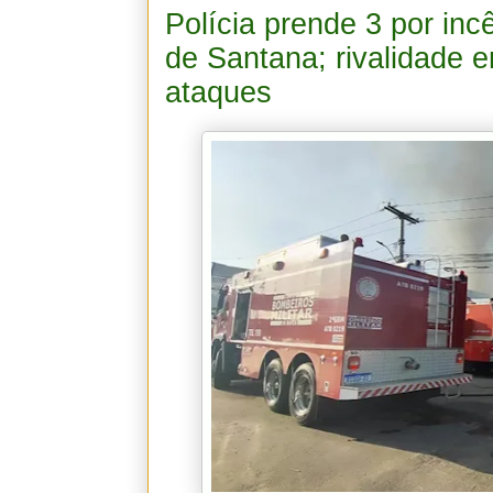
Polícia prende 3 por inc
de Santana; rivalidade e
ataques