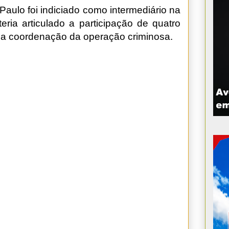
Paulo foi indiciado como intermediário na
eria articulado a participação de quatro
la coordenação da operação criminosa.