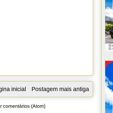
ina inicial
Postagem mais antiga
r comentários (Atom)