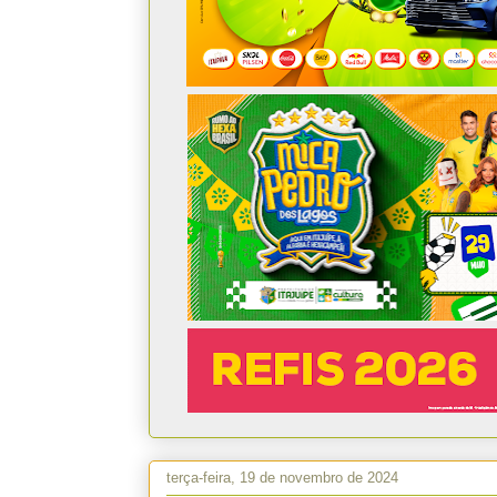
terça-feira, 19 de novembro de 2024