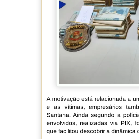
A motivação está relacionada a u
e as vítimas, empresários tam
Santana. Ainda segundo a polícia
envolvidos, realizadas via PIX, 
que facilitou descobrir a dinâmica 