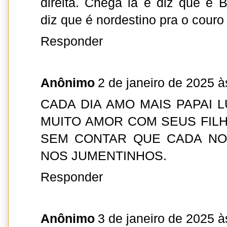
direita. Chega lá é diz que é B
diz que é nordestino pra o cour
Responder
Anônimo
2 de janeiro de 2025 à
CADA DIA AMO MAIS PAPAI LU
MUITO AMOR COM SEUS FIL
SEM CONTAR QUE CADA NOT
NOS JUMENTINHOS.
Responder
Anônimo
3 de janeiro de 2025 à