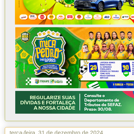
terça-feira, 31 de dezembro de 2024