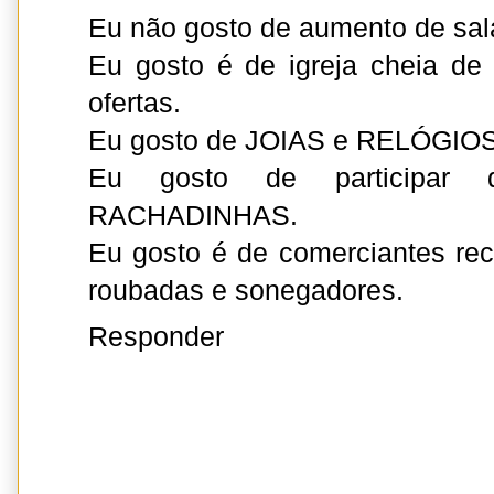
Eu não gosto de aumento de salá
Eu gosto é de igreja cheia de 
ofertas.
Eu gosto de JOIAS e RELÓGI
Eu gosto de participar
RACHADINHAS.
Eu gosto é de comerciantes re
roubadas e sonegadores.
Responder