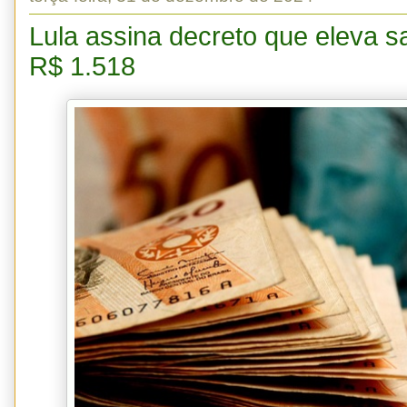
Lula assina decreto que eleva s
R$ 1.518