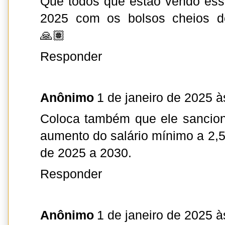
Que todos que estão vendo ess
2025 com os bolsos cheios 
🙏🏽
Responder
Anônimo
1 de janeiro de 2025 à
Coloca também que ele sanciono
aumento do salário mínimo a 2,5
de 2025 a 2030.
Responder
Anônimo
1 de janeiro de 2025 à