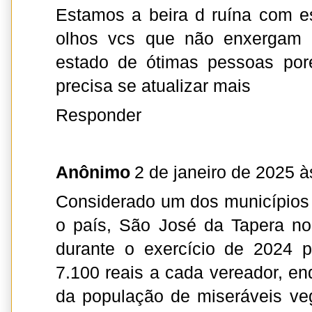
Estamos a beira d ruína com e
olhos vcs que não enxergam 
estado de ótimas pessoas po
precisa se atualizar mais
Responder
Anônimo
2 de janeiro de 2025 à
Considerado um dos municípios
o país, São José da Tapera no
durante o exercício de 2024 
7.100 reais a cada vereador, en
da população de miseráveis v