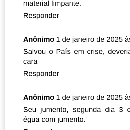
material limpante.
Responder
Anônimo
1 de janeiro de 2025 à
Salvou o País em crise, dever
cara
Responder
Anônimo
1 de janeiro de 2025 à
Seu jumento, segunda dia 3 d
égua com jumento.