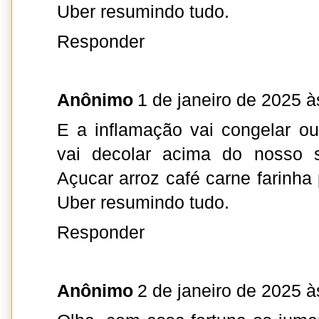
Uber resumindo tudo.
Responder
Anônimo
1 de janeiro de 2025 à
E a inflamação vai congelar o
vai decolar acima do nosso s
Açucar arroz café carne farinh
Uber resumindo tudo.
Responder
Anônimo
2 de janeiro de 2025 à