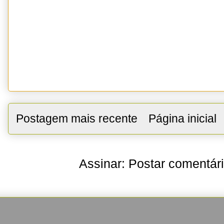
Postagem mais recente
Página inicial
Assinar:
Postar comentár