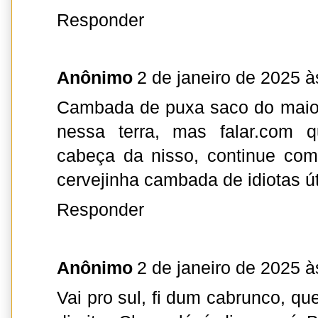
Responder
Anônimo
2 de janeiro de 2025 à
Cambada de puxa saco do maior
nessa terra, mas falar.com
cabeça da nisso, continue co
cervejinha cambada de idiotas ú
Responder
Anônimo
2 de janeiro de 2025 à
Vai pro sul, fi dum cabrunco, qu