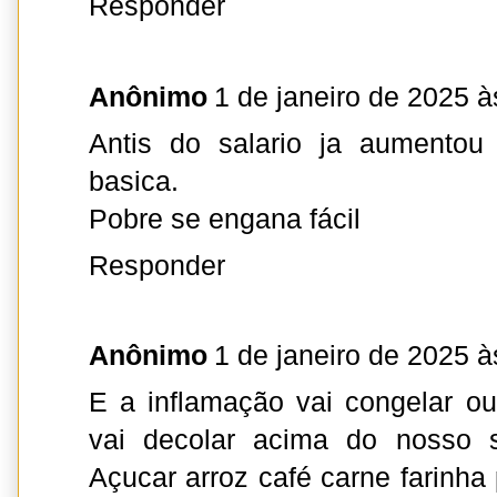
Responder
Anônimo
1 de janeiro de 2025 à
Antis do salario ja aumentou
basica.
Pobre se engana fácil
Responder
Anônimo
1 de janeiro de 2025 à
E a inflamação vai congelar o
vai decolar acima do nosso s
Açucar arroz café carne farinh