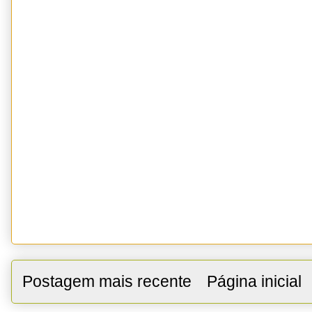
Postagem mais recente
Página inicial