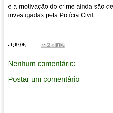
e a motivação do crime ainda são d
investigadas pela Polícia Civil.
at
09:05
Nenhum comentário:
Postar um comentário