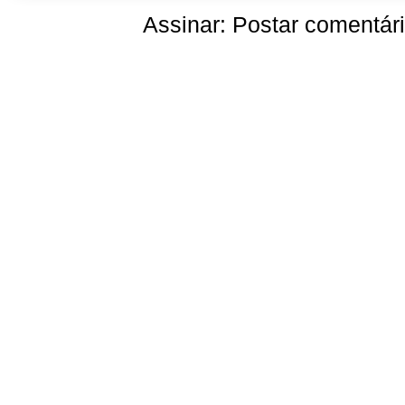
Assinar:
Postar comentár