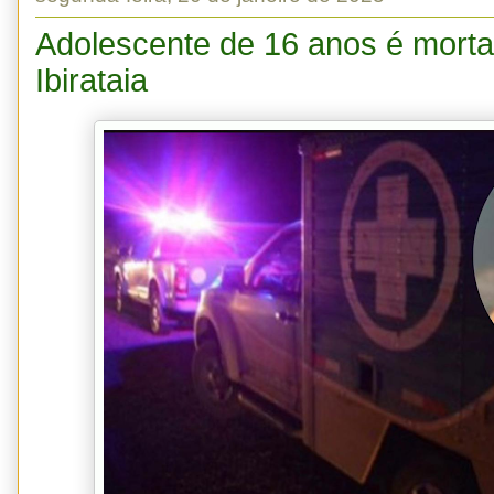
Adolescente de 16 anos é morta
Ibirataia