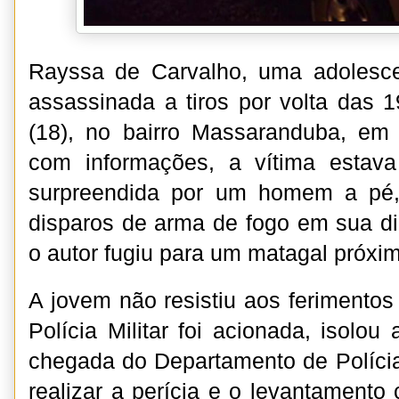
Rayssa de Carvalho, uma adolesce
assassinada a tiros por volta das 
(18), no bairro Massaranduba, em 
com informações, a vítima estav
surpreendida por um homem a pé,
disparos de arma de fogo em sua di
o autor fugiu para um matagal próxim
A jovem não resistiu aos ferimentos
Polícia Militar foi acionada, isolo
chegada do Departamento de Políci
realizar a perícia e o levantamento 