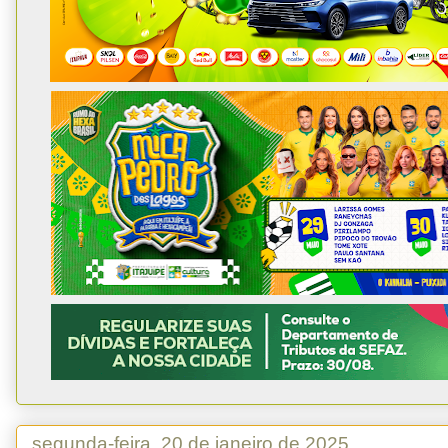
segunda-feira, 20 de janeiro de 2025