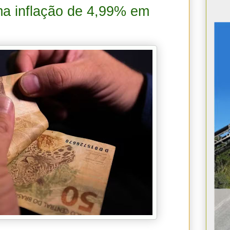
ma inflação de 4,99% em