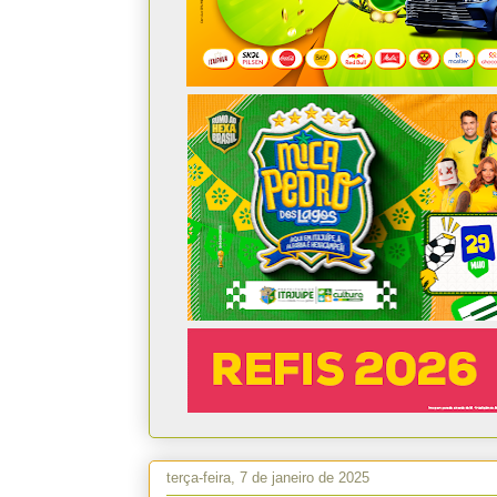
terça-feira, 7 de janeiro de 2025