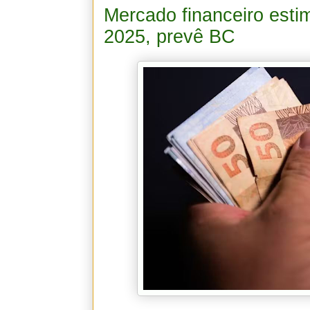
Mercado financeiro esti
2025, prevê BC