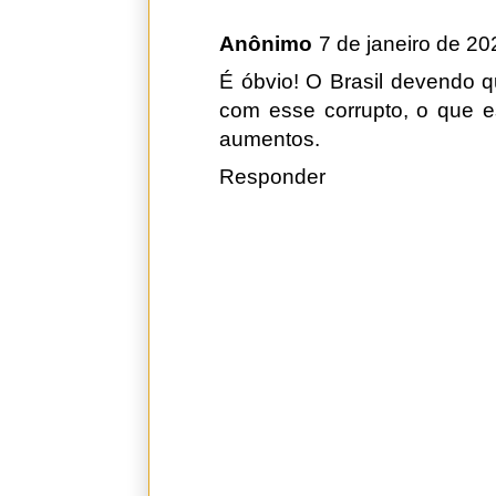
Anônimo
7 de janeiro de 20
É óbvio! O Brasil devendo q
com esse corrupto, o que e
aumentos.
Responder