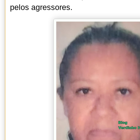
pelos agressores.