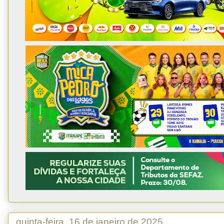
quinta-feira, 16 de janeiro de 2025