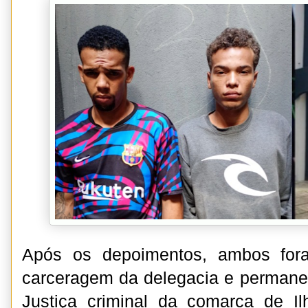
Após os depoimentos, ambos for
carceragem da delegacia e permane
Justiça criminal da comarca de I