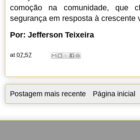
comoção na comunidade, que cl
segurança em resposta à crescente v
Por: Jefferson Teixeira
at
07:57
Postagem mais recente
Página inicial