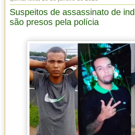
Suspeitos de assassinato de in
são presos pela polícia