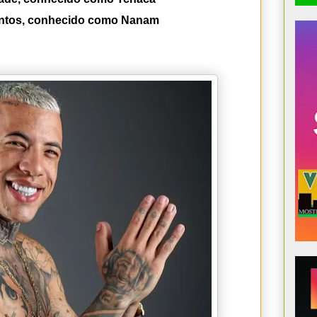
antos, conhecido como Nanam