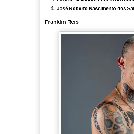
José Roberto Nascimento dos S
Franklin Reis