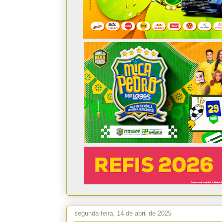
segunda-feira, 14 de abril de 2025