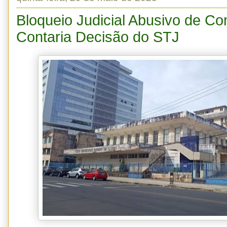
Bloqueio Judicial Abusivo de Co
Contaria Decisão do STJ