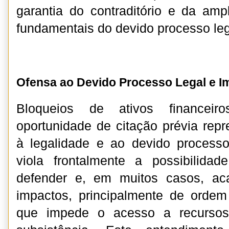
garantia do contraditório e da ampl
fundamentais do devido processo leg
Ofensa ao Devido Processo Legal e I
Bloqueios de ativos financei
oportunidade de citação prévia re
à legalidade e ao devido processo
viola frontalmente a possibilid
defender e, em muitos casos, ac
impactos, principalmente de ordem
que impede o acesso a recursos