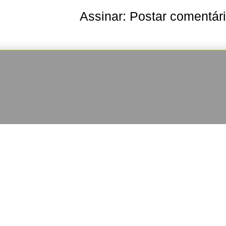
Assinar:
Postar comentár