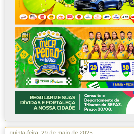
quinta-feira, 29 de maio de 2025