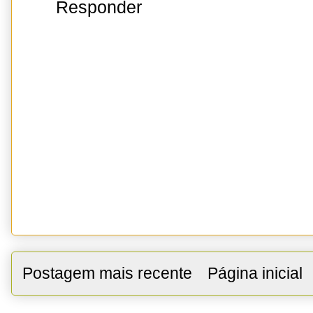
Responder
Postagem mais recente
Página inicial