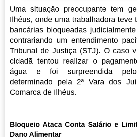
Uma situação preocupante tem ge
Ilhéus, onde uma trabalhadora teve 
bancárias bloqueadas judicialmente
contrariando um entendimento paci
Tribunal de Justiça (STJ). O caso 
cidadã tentou realizar o pagame
água e foi surpreendida pelo 
determinado pela 2ª Vara dos Ju
Comarca de Ilhéus.
Bloqueio Ataca Conta Salário e Limi
Dano Alimentar