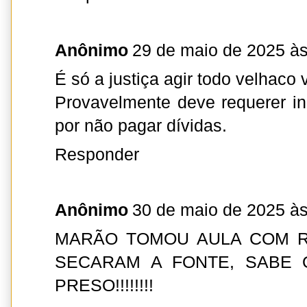
Anônimo
29 de maio de 2025 às
É só a justiça agir todo velhaco v
Provavelmente deve requerer in
por não pagar dívidas.
Responder
Anônimo
30 de maio de 2025 às
MARÃO TOMOU AULA COM RU
SECARAM A FONTE, SABE 
PRESO!!!!!!!!