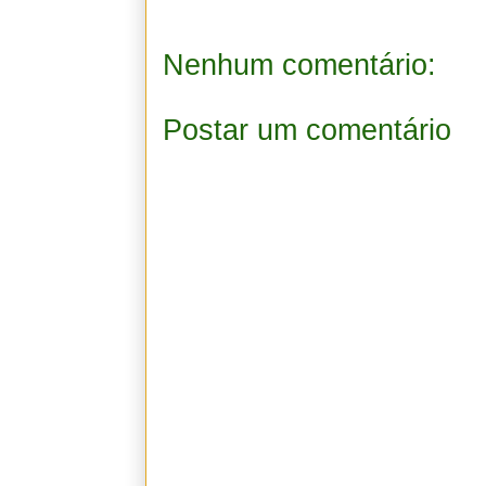
Nenhum comentário:
Postar um comentário