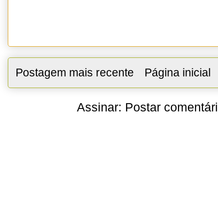
Postagem mais recente
Página inicial
Assinar:
Postar comentár