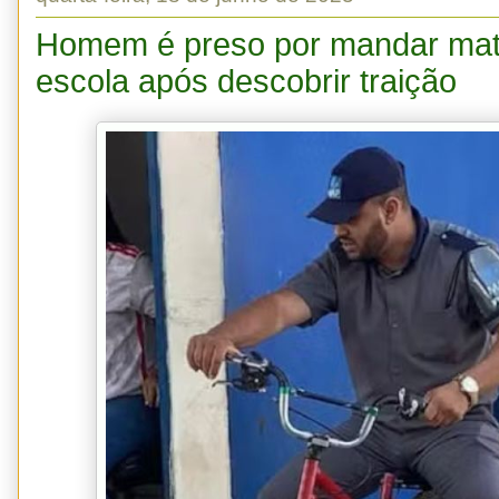
Homem é preso por mandar mata
escola após descobrir traição