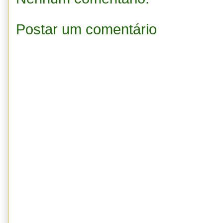
Postar um comentário