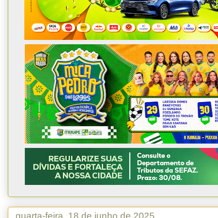
quarta-feira, 18 de junho de 2025