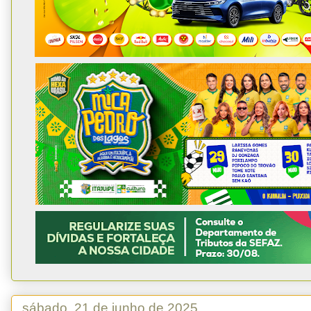
sábado, 21 de junho de 2025