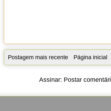
Postagem mais recente
Página inicial
Assinar:
Postar comentár