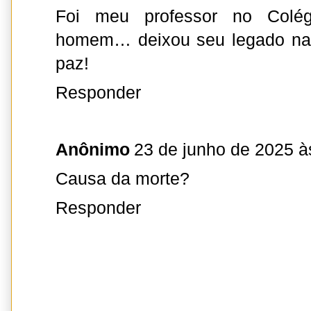
Foi meu professor no Colég
homem… deixou seu legado na 
paz!
Responder
Anônimo
23 de junho de 2025 à
Causa da morte?
Responder