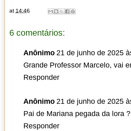
at
14:46
6 comentários:
Anônimo
21 de junho de 2025 à
Grande Professor Marcelo, vai e
Responder
Anônimo
21 de junho de 2025 à
Pai de Mariana pegada da lora ?
Responder