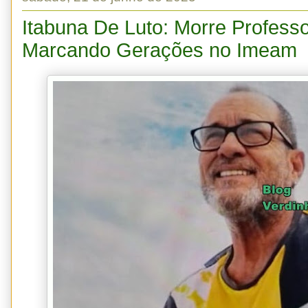
Itabuna De Luto: Morre Profess
Marcando Gerações no Imeam