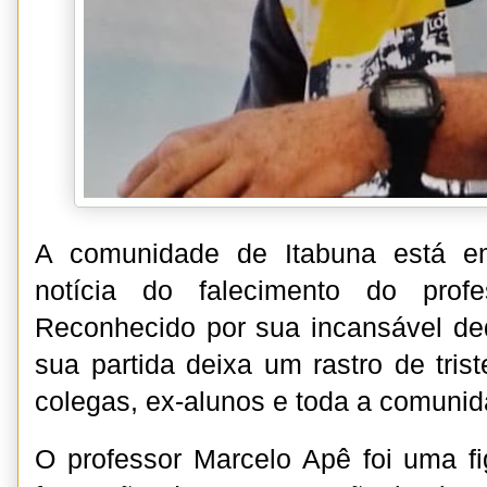
A comunidade de Itabuna está em
notícia do falecimento do prof
Reconhecido por sua incansável de
sua partida deixa um rastro de tris
colegas, ex-alunos e toda a comunid
O professor Marcelo Apê foi uma f