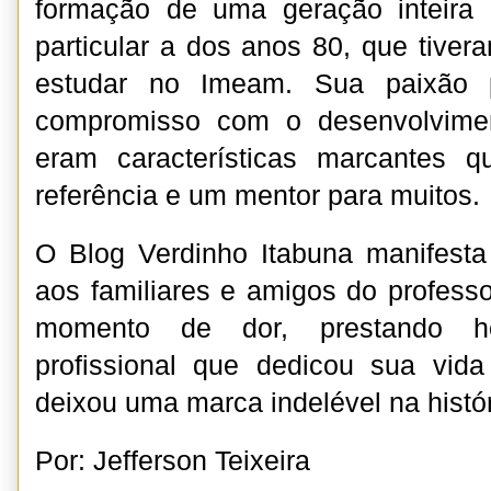
formação de uma geração inteira
particular a dos anos 80, que tiver
estudar no Imeam. Sua paixão 
compromisso com o desenvolvime
eram características marcantes 
referência e um mentor para muitos.
O Blog Verdinho Itabuna manifesta
aos familiares e amigos do profess
momento de dor, prestando 
profissional que dedicou sua vi
deixou uma marca indelével na histór
Por: Jefferson Teixeira