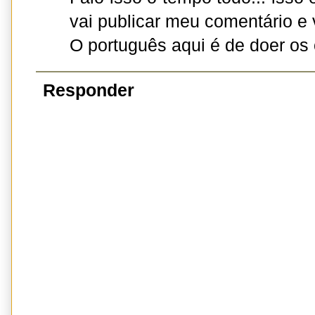
vai publicar meu comentário e 
O português aqui é de doer os 
Responder