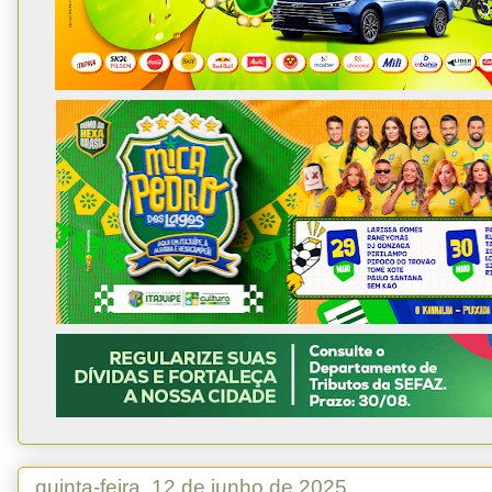
quinta-feira, 12 de junho de 2025