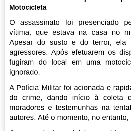
Motocicleta
O assassinato foi presenciado p
vítima, que estava na casa no m
Apesar do susto e do terror, ela 
agressores. Após efetuarem os dis
fugiram do local em uma motocic
ignorado.
A Polícia Militar foi acionada e rapi
do crime, dando início à coleta
moradores e testemunhas na tentati
autores. Até o momento, no entanto, 