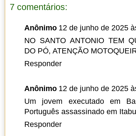
7 comentários:
Anônimo
12 de junho de 2025 à
NO SANTO ANTONIO TEM Q
DO PÓ, ATENÇÃO MOTOQUEIR
Responder
Anônimo
12 de junho de 2025 à
Um jovem executado em Ba
Português assassinado em Itabu
Responder