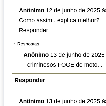
Anônimo
12 de junho de 2025 à
Como assim , explica melhor?
Responder
Respostas
Anônimo
13 de junho de 2025
" criminosos FOGE de moto..." 
Responder
Anônimo
13 de junho de 2025 à