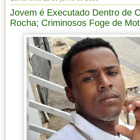
Jovem é Executado Dentro de 
Rocha; Criminosos Foge de Mo