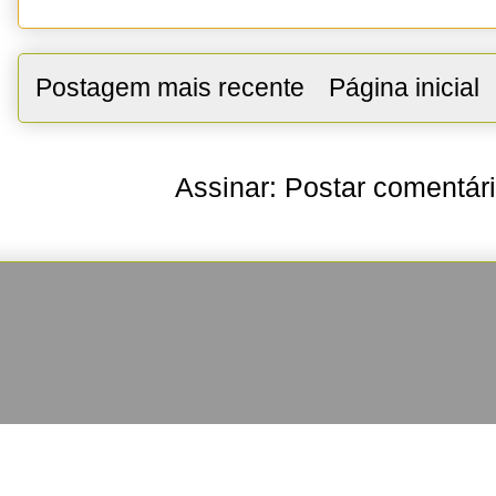
Postagem mais recente
Página inicial
Assinar:
Postar comentár