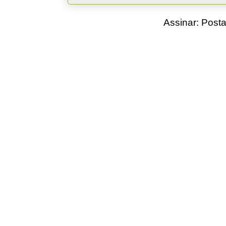
Assinar:
Posta