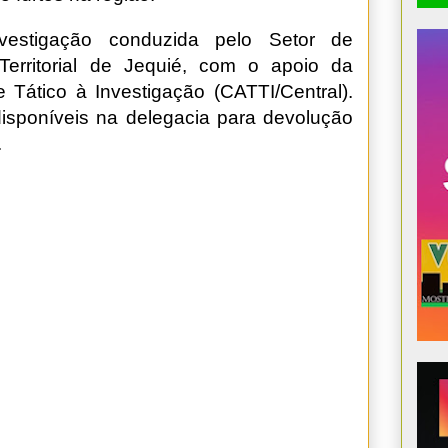
vestigação conduzida pelo Setor de
Territorial de Jequié, com o apoio da
Tático à Investigação (CATTI/Central).
isponíveis na delegacia para devolução
.