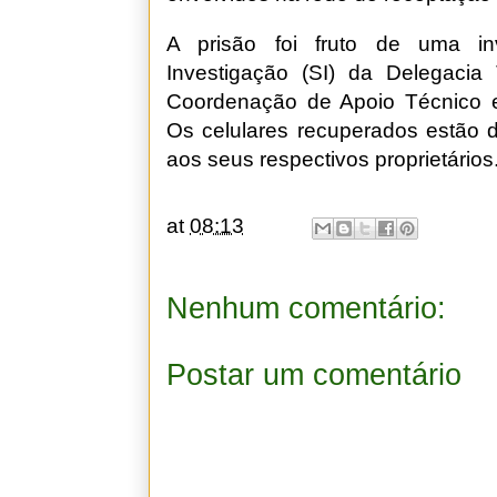
A prisão foi fruto de uma in
Investigação (SI) da Delegacia 
Coordenação de Apoio Técnico e 
Os celulares recuperados estão d
aos seus respectivos proprietários
at
08:13
Nenhum comentário:
Postar um comentário