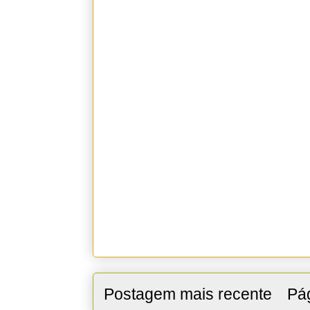
Postagem mais recente
Pág