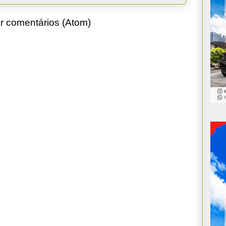
r comentários (Atom)