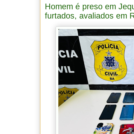
Homem é preso em Jequi
furtados, avaliados em 