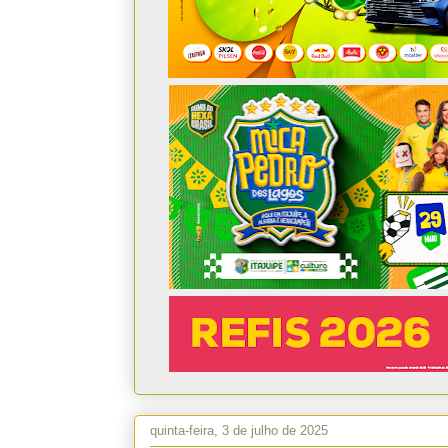
quinta-feira, 3 de julho de 2025