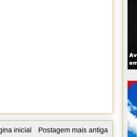
ina inicial
Postagem mais antiga