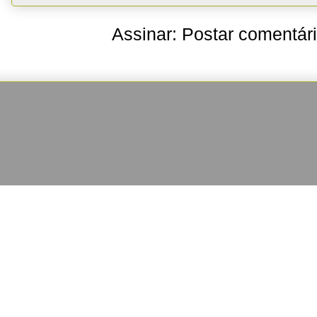
Assinar:
Postar comentár