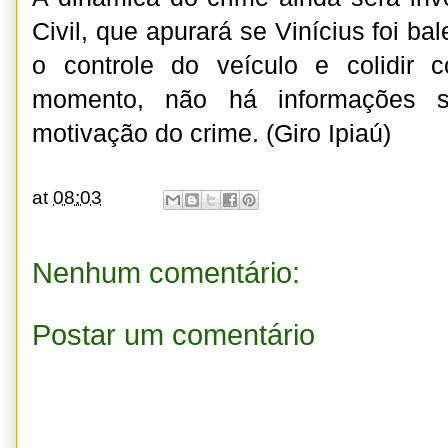
Civil, que apurará se Vinícius foi ba
o controle do veículo e colidir
momento, não há informações s
motivação do crime. (Giro Ipiaú)
at
08:03
Nenhum comentário:
Postar um comentário