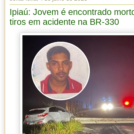
Ipiaú: Jovem é encontrado mor
tiros em acidente na BR-330