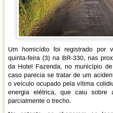
Um homicídio foi registrado por 
quinta-feira (3) na BR-330, nas pro
da Hotel Fazenda, no município de I
caso parecia se tratar de um acident
o veículo ocupado pela vítima colid
energia elétrica, que caiu sobre a
parcialmente o trecho.