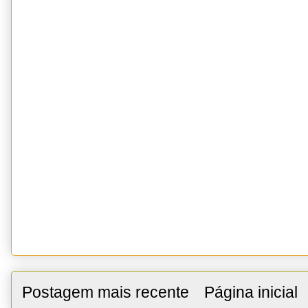
Postagem mais recente
Página inicial