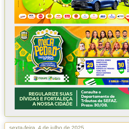
sexta-feira, 4 de julho de 2025