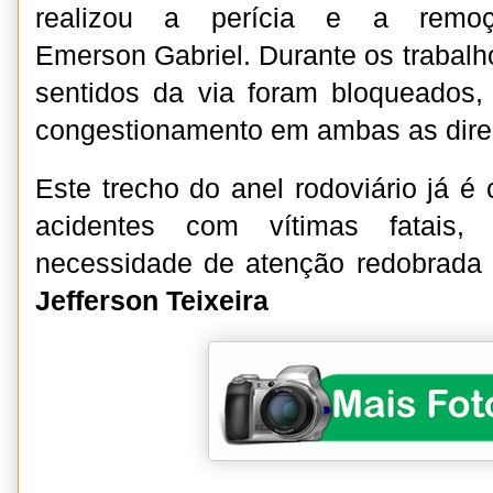
realizou a perícia e a rem
Emerson Gabriel. Durante os trabalho
sentidos da via foram bloqueados
congestionamento em ambas as dire
Este trecho do anel rodoviário já é
acidentes com vítimas fatais
necessidade de atenção redobrada 
Jefferson Teixeira