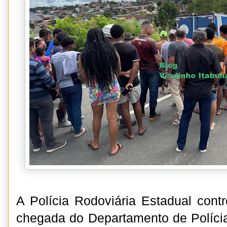
A Polícia Rodoviária Estadual contr
chegada do Departamento de Políci