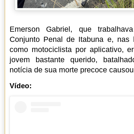
Emerson Gabriel, que trabalhav
Conjunto Penal de Itabuna e, nas 
como motociclista por aplicativo, 
jovem bastante querido, batalhad
notícia de sua morte precoce causo
Vídeo: