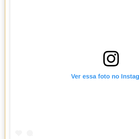
Ver essa foto no Insta