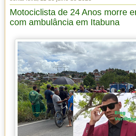
Motociclista de 24 Anos morre em
com ambulância em Itabuna