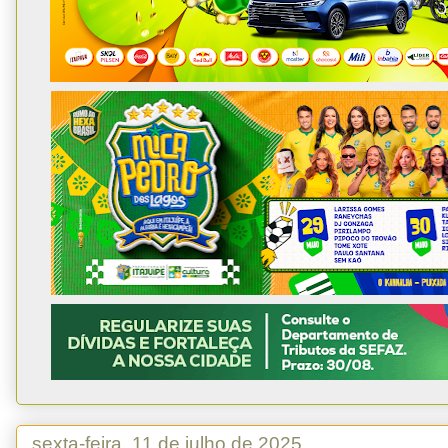
sexta-feira, 11 de julho de 2025