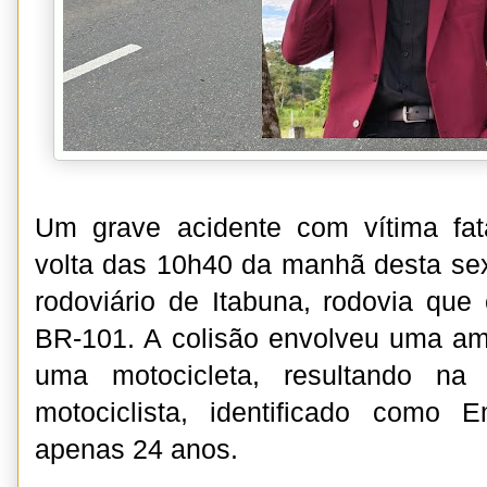
Um grave acidente com vítima fata
volta das 10h40 da manhã desta sext
rodoviário de Itabuna, rodovia qu
BR-101. A colisão envolveu uma amb
uma motocicleta, resultando na
motociclista, identificado como 
apenas 24 anos.