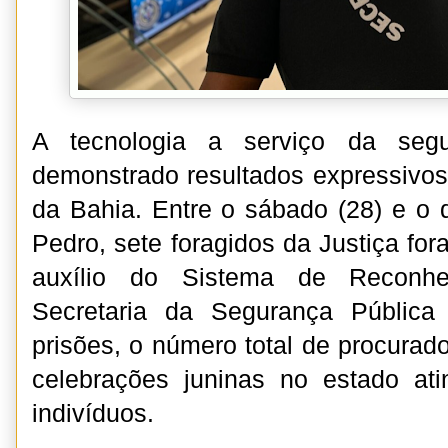
A tecnologia a serviço da segu
demonstrado resultados expressivos 
da Bahia. Entre o sábado (28) e o
Pedro, sete foragidos da Justiça fo
auxílio do Sistema de Reconhe
Secretaria da Segurança Públic
prisões, o número total de procurad
celebrações juninas no estado a
indivíduos.