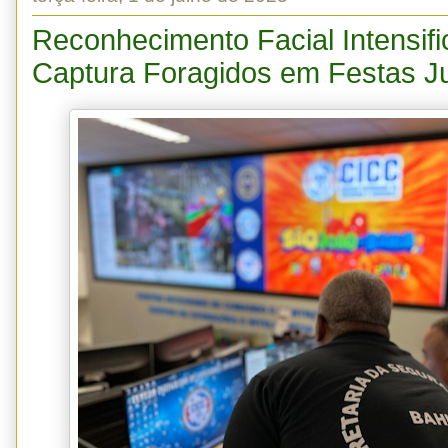
Reconhecimento Facial Intensif
Captura Foragidos em Festas J