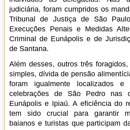
judiciária, foram cumpridos os man
Tribunal de Justiça de São Paul
Execuções Penais e Medidas Alter
Criminal de Eunápolis e de Jurisd
de Santana.
Além desses, outros três foragidos,
simples, dívida de pensão alimentícia
foram igualmente localizados e
celebrações de São Pedro nas c
Eunápolis e Ipiaú. A eficiência do 
tem sido crucial para garantir 
baianos e turistas que participam da