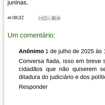
juninas.
at
08:37
Um comentário:
Anônimo
1 de julho de 2025 às 
Conversa fiada, isso em breve 
cidadãos que não quiserem se
ditadura do judiciário e dos polít
Responder