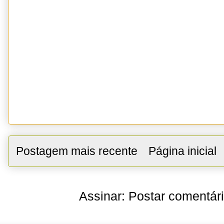
Postagem mais recente
Página inicial
Assinar:
Postar comentár