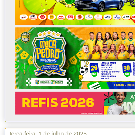
terça-feira, 1 de julho de 2025