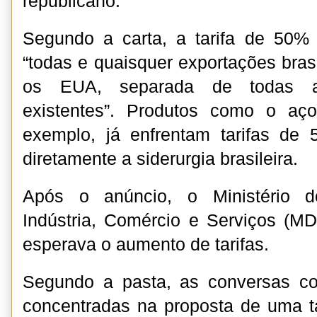
republicano.
Segundo a carta, a tarifa de 50% 
“todas e quaisquer exportações bras
os EUA, separada de todas as 
existentes”. Produtos como o aç
exemplo, já enfrentam tarifas de
diretamente a siderurgia brasileira.
Após o anúncio, o Ministério d
Indústria, Comércio e Serviços (M
esperava o aumento de tarifas.
Segundo a pasta, as conversas 
concentradas na proposta de uma t