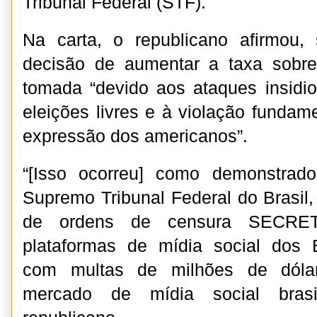
Tribunal Federal (STF).
Na carta, o republicano afirmou
decisão de aumentar a taxa sobr
tomada “devido aos ataques insidio
eleições livres e à violação fundam
expressão dos americanos”.
“[Isso ocorreu] como demonstrad
Supremo Tribunal Federal do Brasil,
de ordens de censura SECRE
plataformas de mídia social dos
com multas de milhões de dóla
mercado de mídia social brasil