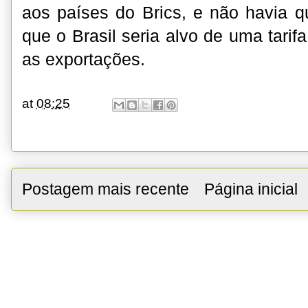
aos países do Brics, e não havia q
que o Brasil seria alvo de uma tari
as exportações.
at
08:25
Postagem mais recente
Página inicial