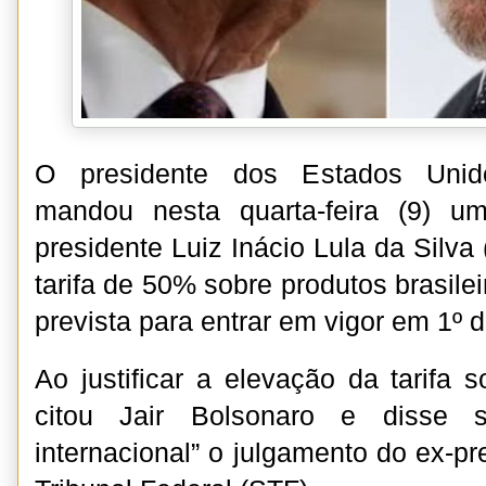
O presidente dos Estados Unid
mandou nesta quarta-feira (9) u
presidente Luiz Inácio Lula da Silv
tarifa de 50% sobre produtos brasilei
prevista para entrar em vigor em 1º 
Ao justificar a elevação da tarifa 
citou Jair Bolsonaro e disse 
internacional” o julgamento do ex-p