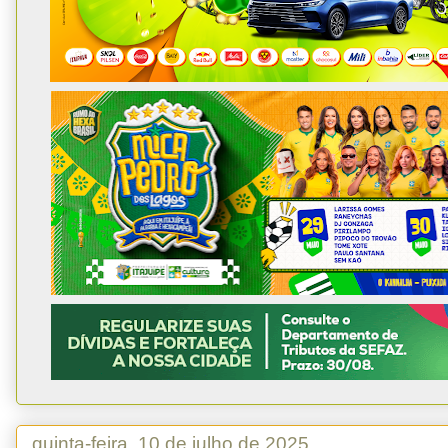
quinta-feira, 10 de julho de 2025