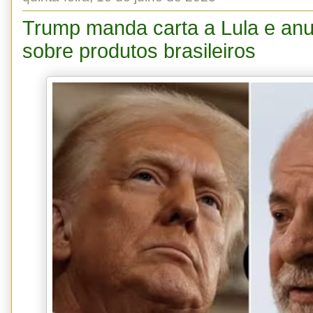
Trump manda carta a Lula e anu
sobre produtos brasileiros