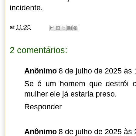
incidente.
at
11:20
2 comentários:
Anônimo
8 de julho de 2025 às 
Se é um homem que destrói o
mulher ele já estaria preso.
Responder
Anônimo
8 de julho de 2025 às 