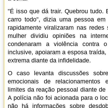
"É isso que dá trair. Quebrou tudo. 
carro todo", dizia uma pessoa e
rapidamente viralizaram nas redes s
mulher dividiu opiniões na intern
condenaram a violência contra o 
inclusive, apoiaram a esposa traída, 
extrema diante da infidelidade.
O caso levanta discussões sobr
emocionais de relacionamentos e
limites da reação pessoal diante de 
A polícia não foi acionada para o lo
não há informações sobre desdob