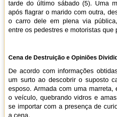
tarde do último sábado (5). Uma m
após flagrar o marido com outra, de
o carro dele em plena via pública
entre os pedestres e motoristas que
Cena de Destruição e Opiniões Divid
De acordo com informações obtidas,
um surto ao descobrir o suposto c
esposo. Armada com uma marreta, e
o veículo, quebrando vidros e amas
se importar com a presença de curi
a cena.