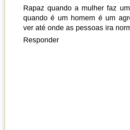
Rapaz quando a mulher faz uma
quando é um homem é um agres
ver até onde as pessoas ira norm
Responder