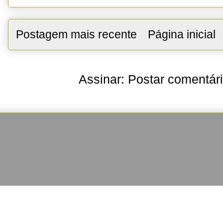
Postagem mais recente
Página inicial
Assinar:
Postar comentár