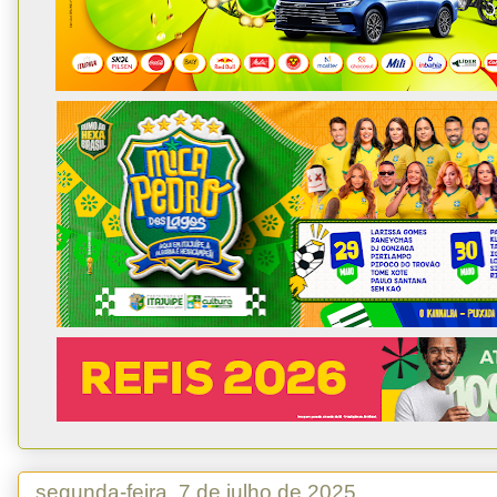
segunda-feira, 7 de julho de 2025