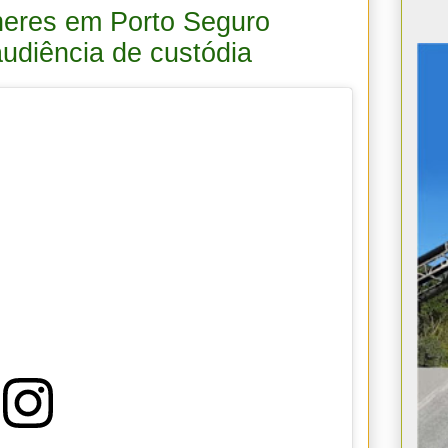
heres em Porto Seguro
udiência de custódia