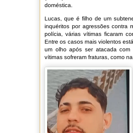
doméstica.
Lucas, que é filho de um subtene
inquéritos por agressões contra
polícia, várias vítimas ficaram 
Entre os casos mais violentos es
um olho após ser atacada com 
vítimas sofreram fraturas, como n