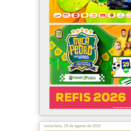
sexta-feira, 29 de agosto de 2025