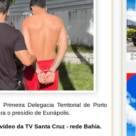
rimeira Delegacia Territorial de Porto
ra o presídio de Eunápolis.
vídeo da TV Santa Cruz - rede Bahia.