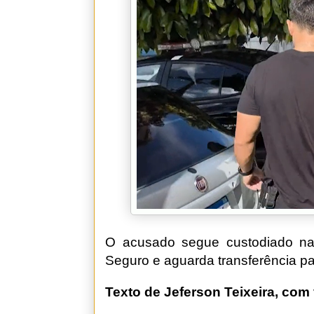
O acusado segue custodiado na P
Seguro e aguarda transferência pa
Texto de Jeferson Teixeira, com 