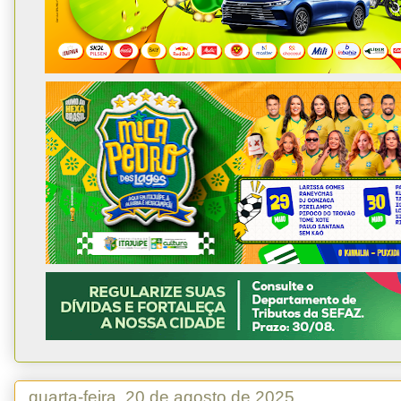
quarta-feira, 20 de agosto de 2025