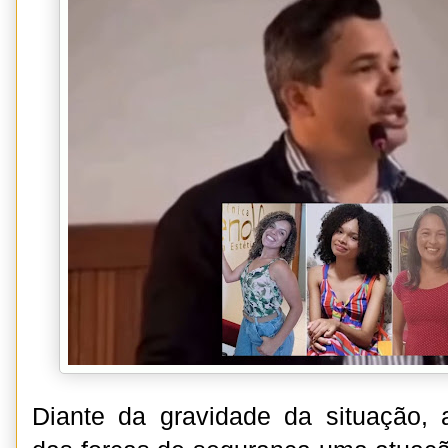
Diante da gravidade da situação,