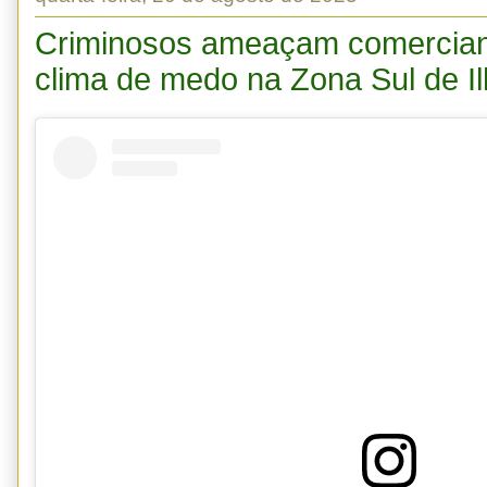
Criminosos ameaçam comercia
clima de medo na Zona Sul de I