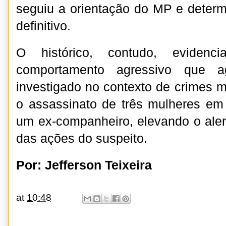
seguiu a orientação do MP e deter
definitivo.
O histórico, contudo, eviden
comportamento agressivo que 
investigado no contexto de crimes m
o assassinato de três mulheres em
um ex-companheiro, elevando o aler
das ações do suspeito.
Por: Jefferson Teixeira
at
10:48