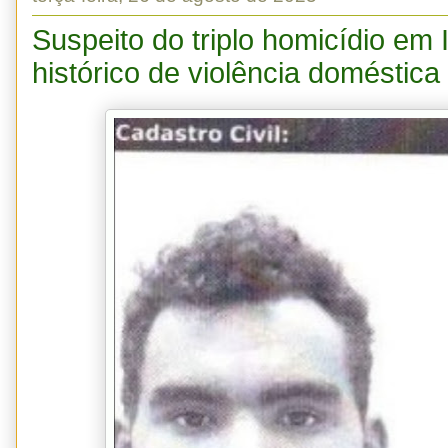
Suspeito do triplo homicídio em 
histórico de violência doméstica