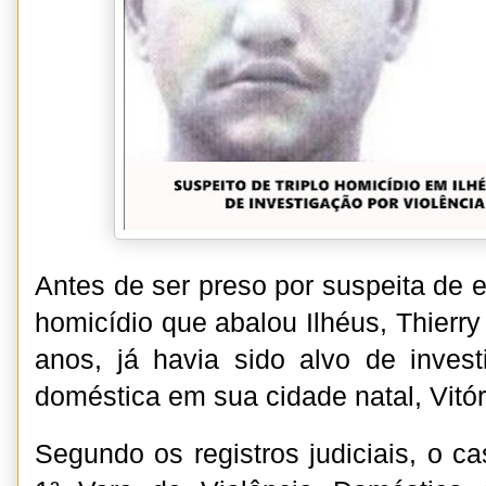
Antes de ser preso por suspeita de e
homicídio que abalou Ilhéus, Thierry
anos, já havia sido alvo de invest
doméstica em sua cidade natal, Vitór
Segundo os registros judiciais, o ca