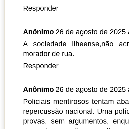
Responder
Anônimo
26 de agosto de 2025 
A sociedade ilheense,não acr
morador de rua.
Responder
Anônimo
26 de agosto de 2025 
Policiais mentirosos tentam aba
repercussão nacional. Uma pol
provas, sem argumentos, enqu