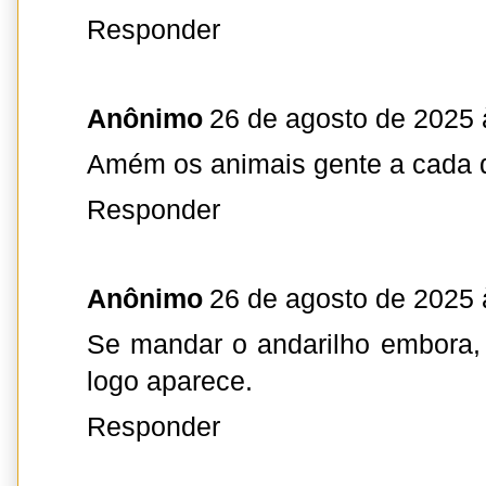
Responder
Anônimo
26 de agosto de 2025 
Amém os animais gente a cada 
Responder
Anônimo
26 de agosto de 2025 
Se mandar o andarilho embora,
logo aparece.
Responder