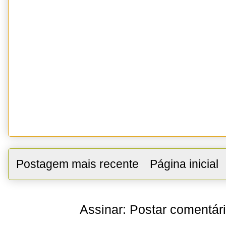
Postagem mais recente
Página inicial
Assinar:
Postar comentár