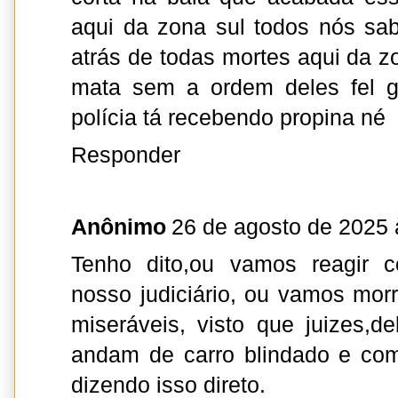
aqui da zona sul todos nós sa
atrás de todas mortes aqui da z
mata sem a ordem deles fel 
polícia tá recebendo propina né
Responder
Anônimo
26 de agosto de 2025 
Tenho dito,ou vamos reagir 
nosso judiciário, ou vamos mo
miseráveis, visto que juizes,de
andam de carro blindado e co
dizendo isso direto.