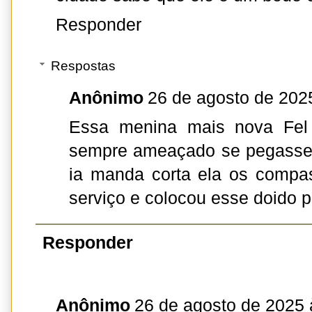
Responder
Respostas
Anônimo
26 de agosto de 202
Essa menina mais nova Fel
sempre ameaçado se pegasse 
ia manda corta ela os compa
serviço e colocou esse doido 
Responder
Anônimo
26 de agosto de 2025 