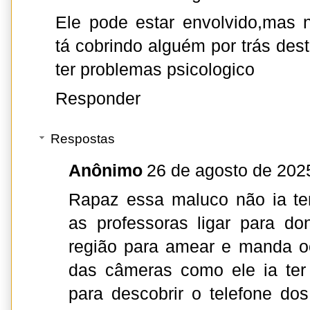
Ele pode estar envolvido,mas 
tá cobrindo alguém por trás des
ter problemas psicologico
Responder
Respostas
Anônimo
26 de agosto de 202
Rapaz essa maluco não ia te
as professoras ligar para d
região para amear e manda oc
das câmeras como ele ia ter
para descobrir o telefone dos