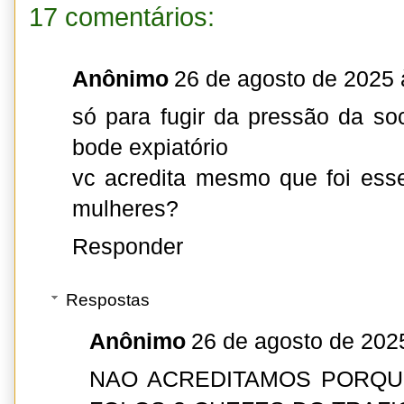
17 comentários:
Anônimo
26 de agosto de 2025 
só para fugir da pressão da s
bode expiatório
vc acredita mesmo que foi ess
mulheres?
Responder
Respostas
Anônimo
26 de agosto de 202
NAO ACREDITAMOS PORQU