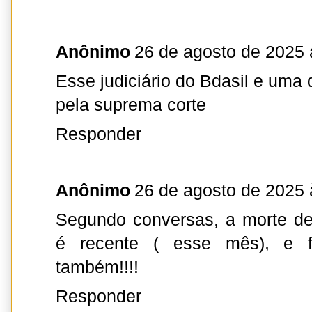
Anônimo
26 de agosto de 2025 
Esse judiciário do Bdasil e um
pela suprema corte
Responder
Anônimo
26 de agosto de 2025 
Segundo conversas, a morte d
é recente ( esse mês), e f
também!!!!
Responder