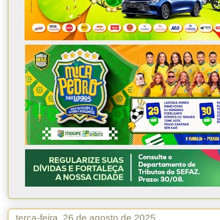
terça-feira, 26 de agosto de 2025