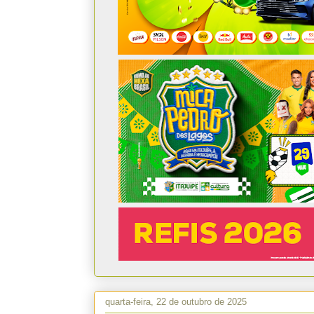
quarta-feira, 22 de outubro de 2025