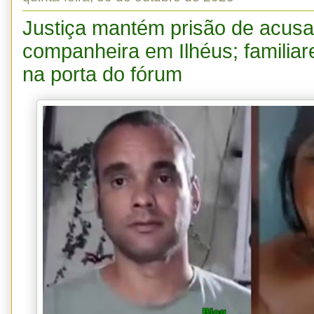
Justiça mantém prisão de acusa
companheira em Ilhéus; familiar
na porta do fórum