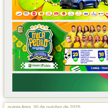
quinta-feira, 30 de outubro de 2025