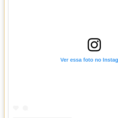
Ver essa foto no Insta