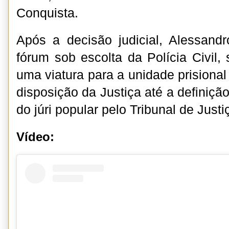
Conquista.
Após a decisão judicial, Alessand
fórum sob escolta da Polícia Civil
uma viatura para a unidade prisiona
disposição da Justiça até a definição
do júri popular pelo Tribunal de Just
Vídeo: