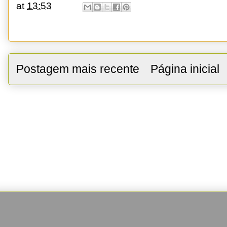
at
13:53
Postagem mais recente
Página inicial