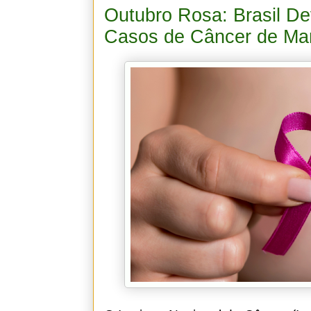
Outubro Rosa: Brasil De
Casos de Câncer de M