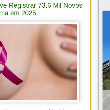
ve Registrar 73,6 Mil Novos
ama em 2025