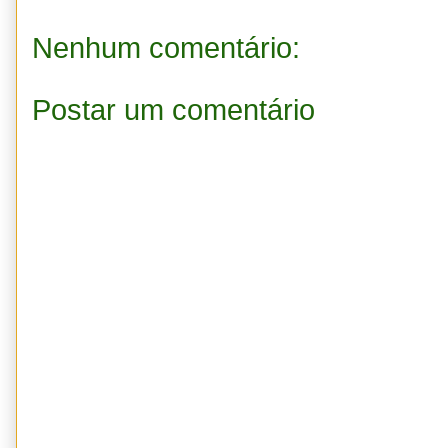
Nenhum comentário:
Postar um comentário