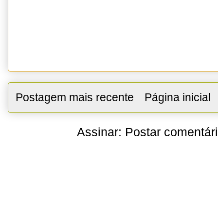
Postagem mais recente
Página inicial
Assinar:
Postar comentár