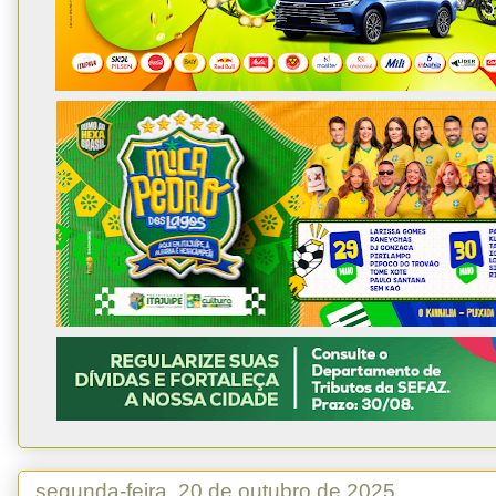
segunda-feira, 20 de outubro de 2025