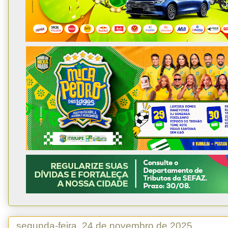
segunda-feira, 24 de novembro de 2025