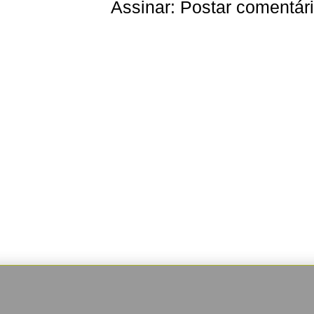
Assinar:
Postar comentár