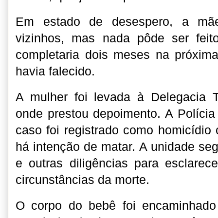
Em estado de desespero, a mã
vizinhos, mas nada pôde ser feit
completaria dois meses na próxima q
havia falecido.
A mulher foi levada à Delegacia Te
onde prestou depoimento. A Polícia 
caso foi registrado como homicídio
há intenção de matar. A unidade seg
e outras diligências para esclare
circunstâncias da morte.
O corpo do bebê foi encaminhado 