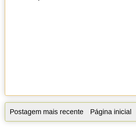
Postagem mais recente
Página inicial