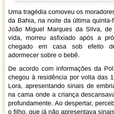
Uma tragédia comoveu os moradores
da Bahia, na noite da última quinta-
João Miguel Marques da Silva, d
vida, morreu asfixiado após a pró
chegado em casa sob efeito de 
adormecer sobre o bebê.
De acordo com informações da Políc
chegou à residência por volta das 1
Lora, apresentando sinais de embri
na cama onde a criança descansav
profundamente. Ao despertar, perce
o filho, que já não apresentava sinais