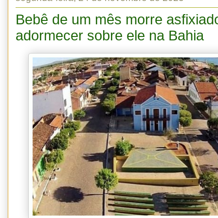
Bebê de um mês morre asfixiad
adormecer sobre ele na Bahia