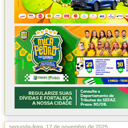
segunda-feira, 17 de novembro de 2025