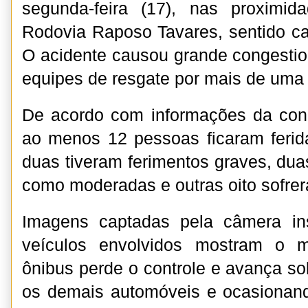
segunda-feira (17), nas proxim
Rodovia Raposo Tavares, sentido ca
O acidente causou grande congesti
equipes de resgate por mais de uma 
De acordo com informações da conc
ao menos 12 pessoas ficaram ferida
duas tiveram ferimentos graves, dua
como moderadas e outras oito sofrer
Imagens captadas pela câmera i
veículos envolvidos mostram o
ônibus perde o controle e avança sob
os demais automóveis e ocasionan