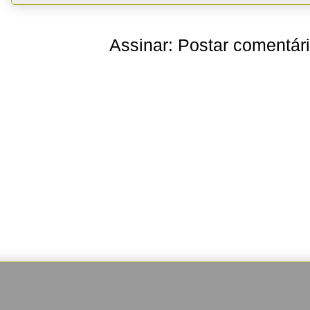
Assinar:
Postar comentár