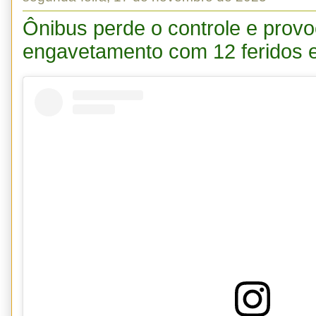
Ônibus perde o controle e prov
engavetamento com 12 feridos