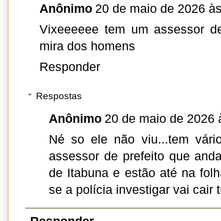
Anônimo
20 de maio de 2026 às
Vixeeeeee tem um assessor de
mira dos homens
Responder
Respostas
Anônimo
20 de maio de 2026 
Né so ele não viu...tem vári
assessor de prefeito que and
de Itabuna e estão até na folh
se a polícia investigar vai cair 