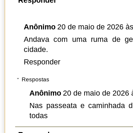
Responder
Anônimo
20 de maio de 2026 às
Andava com uma ruma de gen
cidade.
Responder
Respostas
Anônimo
20 de maio de 2026 
Nas passeata e caminhada do
todas