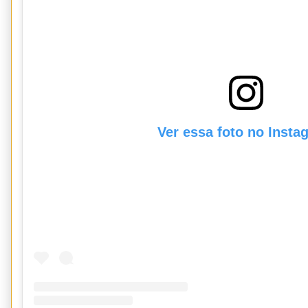
Ver essa foto no Insta