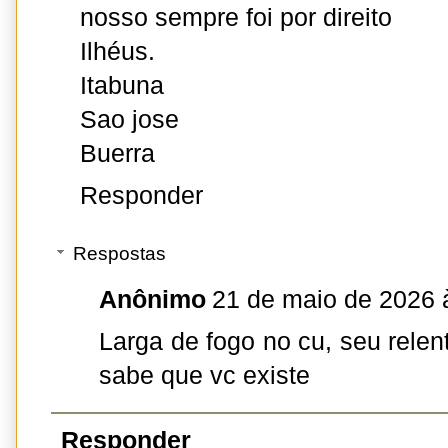
nosso sempre foi por direito
Ilhéus.
Itabuna
Sao jose
Buerra
Responder
Respostas
Anônimo
21 de maio de 2026 
Larga de fogo no cu, seu rele
sabe que vc existe
Responder