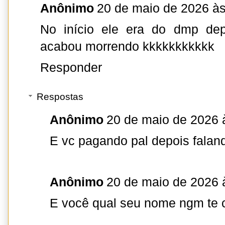
Anônimo
20 de maio de 2026 às
No início ele era do dmp dep
acabou morrendo kkkkkkkkkkk
Responder
Respostas
Anônimo
20 de maio de 2026 
E vc pagando pal depois falan
Anônimo
20 de maio de 2026 
E você qual seu nome ngm te 