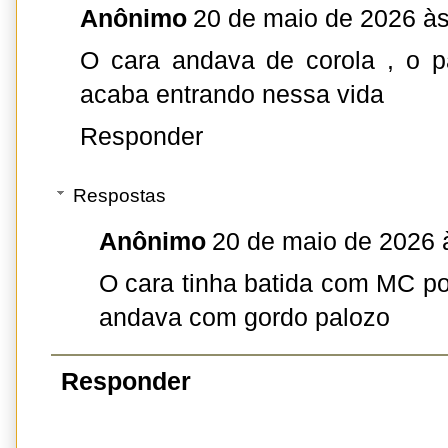
Anônimo
20 de maio de 2026 às
O cara andava de corola , o p
acaba entrando nessa vida
Responder
Respostas
Anônimo
20 de maio de 2026 
O cara tinha batida com MC po
andava com gordo palozo
Responder