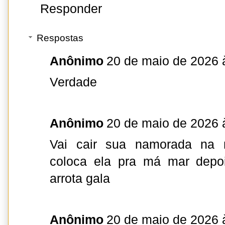
Responder
Respostas
Anônimo
20 de maio de 2026 
Verdade
Anônimo
20 de maio de 2026 
Vai cair sua namorada na 
coloca ela pra má mar depoi
arrota gala
Anônimo
20 de maio de 2026 