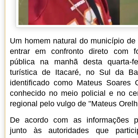
Um homem natural do município de 
entrar em confronto direto com 
pública na manhã desta quarta-fe
turística de Itacaré, no Sul da Ba
identificado como Mateus Soares O
conhecido no meio policial e no cen
regional pelo vulgo de "Mateus Orelh
De acordo com as informações pr
junto às autoridades que parti