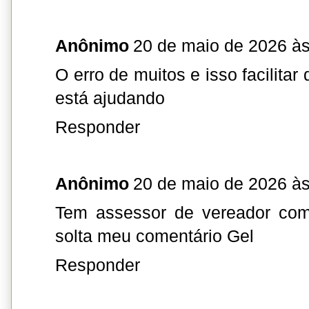
Anônimo
20 de maio de 2026 às
O erro de muitos e isso facilita
está ajudando
Responder
Anônimo
20 de maio de 2026 às
Tem assessor de vereador co
solta meu comentário Gel
Responder