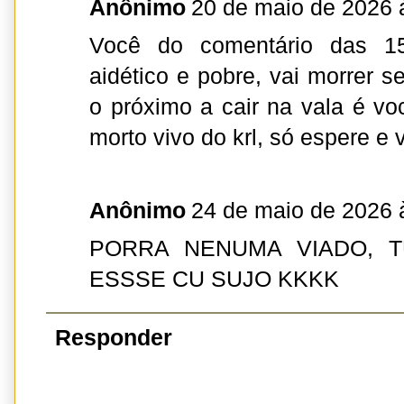
Anônimo
20 de maio de 2026 
Você do comentário das 1
aidético e pobre, vai morrer 
o próximo a cair na vala é vo
morto vivo do krl, só espere e 
Anônimo
24 de maio de 2026 
PORRA NENUMA VIADO, T
ESSSE CU SUJO KKKK
Responder