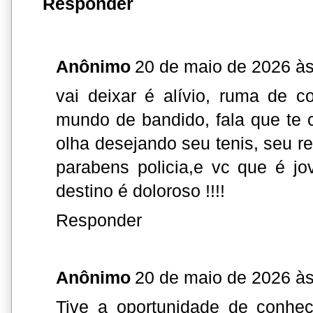
Responder
Anônimo
20 de maio de 2026 às
vai deixar é alívio, ruma de 
mundo de bandido, fala que te c
olha desejando seu tenis, seu re
parabens policia,e vc que é j
destino é doloroso !!!!
Responder
Anônimo
20 de maio de 2026 às
Tive a oportunidade de conhe