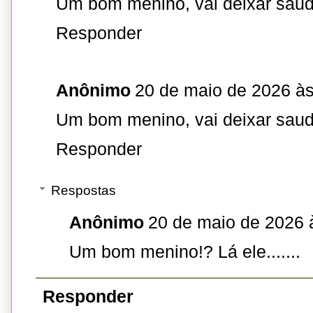
Um bom menino, vai deixar saud
Responder
Anônimo
20 de maio de 2026 às
Um bom menino, vai deixar saud
Responder
Respostas
Anônimo
20 de maio de 2026 
Um bom menino!? Lá ele.......
Responder