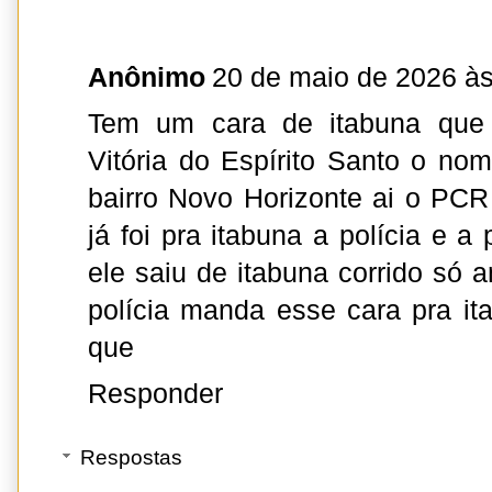
Anônimo
20 de maio de 2026 às
Tem um cara de itabuna que
Vitória do Espírito Santo o no
bairro Novo Horizonte ai o PC
já foi pra itabuna a polícia e a
ele saiu de itabuna corrido só 
polícia manda esse cara pra it
que
Responder
Respostas