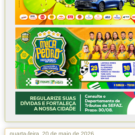
quarta-feira, 20 de maio de 2026