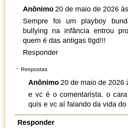
Anônimo
20 de maio de 2026 às
Sempre foi um playboy bundã
bullying na infância entrou p
quem é das antigas tlgd!!!
Responder
Respostas
Anônimo
20 de maio de 2026 
e vc é o comentarista. o cara
quis e vc aí falando da vida do
Responder