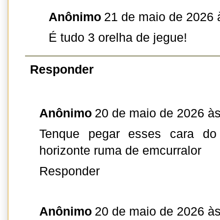
Anônimo
21 de maio de 2026 
É tudo 3 orelha de jegue!
Responder
Anônimo
20 de maio de 2026 às
Tenque pegar esses cara do
horizonte ruma de emcurralor
Responder
Anônimo
20 de maio de 2026 às