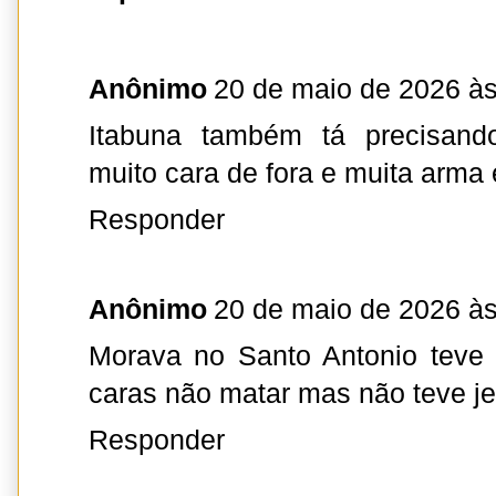
Anônimo
20 de maio de 2026 às
Itabuna também tá precisan
muito cara de fora e muita arma
Responder
Anônimo
20 de maio de 2026 às
Morava no Santo Antonio teve 
caras não matar mas não teve je
Responder