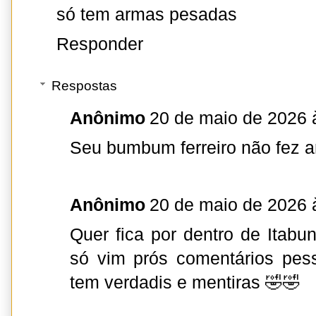
só tem armas pesadas
Responder
Respostas
Anônimo
20 de maio de 2026 
Seu bumbum ferreiro não fez 
Anônimo
20 de maio de 2026 
Quer fica por dentro de Itabu
só vim prós comentários pes
tem verdadis e mentiras 🤣🤣