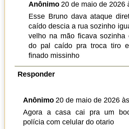
Anônimo
20 de maio de 2026 
Esse Bruno dava ataque dire
caído descia a rua sozinho ig
velho na mão ficava sozinha
do pal caído pra troca tiro 
finado missinho
Responder
Anônimo
20 de maio de 2026 às
Agora a casa cai pra um bo
polícia com celular do otario