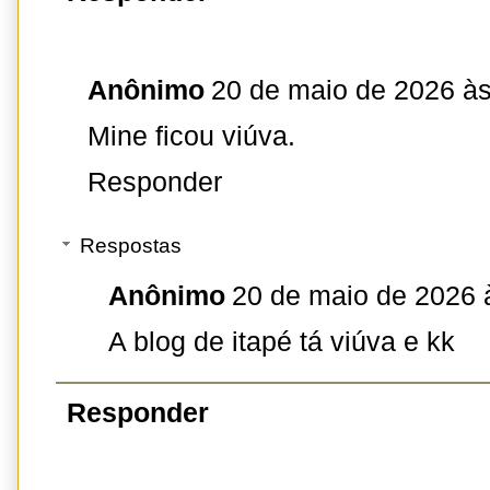
Anônimo
20 de maio de 2026 às
Mine ficou viúva.
Responder
Respostas
Anônimo
20 de maio de 2026 
A blog de itapé tá viúva e kk
Responder