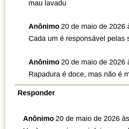
mau lavadu
Anônimo
20 de maio de 2026 
Cada um é responsável pelas 
Anônimo
20 de maio de 2026 
Rapadura é doce, mas não é mo
Responder
Anônimo
20 de maio de 2026 às