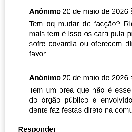
Anônimo
20 de maio de 2026 
Tem oq mudar de facção? Rio
mais tem é isso os cara pula p
sofre covardia ou oferecem di
favor
Anônimo
20 de maio de 2026 
Tem um orea que não é esse 
do órgão público é envolvi
dente faz festas direto na com
Responder