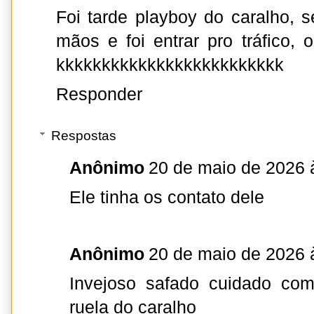
Foi tarde playboy do caralho, 
mãos e foi entrar pro tráfico, 
kkkkkkkkkkkkkkkkkkkkkkkkk
Responder
Respostas
Anônimo
20 de maio de 2026 
Ele tinha os contato dele
Anônimo
20 de maio de 2026 
Invejoso safado cuidado co
ruela do caralho